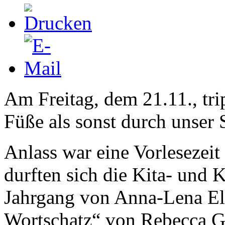
Am Freitag, dem 21.11., tri
Füße als sonst durch unser
Anlass war eine Vorlesezeit
durften sich die Kita- und 
Jahrgang von Anna-Lena El
Wortschatz“ von Rebecca Gu