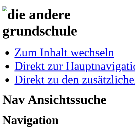
Zum Inhalt wechseln
Direkt zur Hauptnaviga
Direkt zu den zusätzlich
Nav Ansichtssuche
Navigation