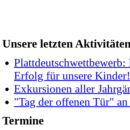
Unsere letzten Aktivitäte
Plattdeutschwettbewerb: 
Erfolg für unsere Kinder
Exkursionen aller Jahrgä
"Tag der offenen Tür" an
Termine