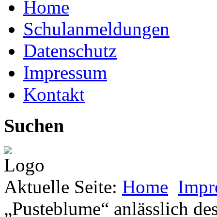
Home
Schulanmeldungen
Datenschutz
Impressum
Kontakt
Suchen
Aktuelle Seite:
Home
Impr
„Pusteblume“ anlässlich des