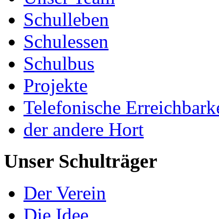
Schulleben
Schulessen
Schulbus
Projekte
Telefonische Erreichbark
der andere Hort
Unser Schulträger
Der Verein
Die Idee