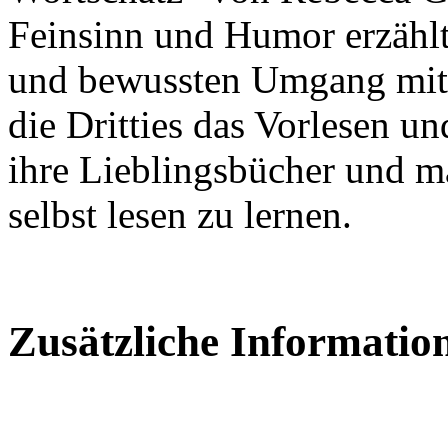
Feinsinn und Humor erzähl
und bewussten Umgang mit
die Dritties das Vorlesen un
ihre Lieblingsbücher und ma
selbst lesen zu lernen.
Zusätzliche Informatio