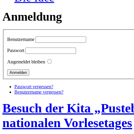
Anmeldung
Benutzername
Passwort
Angemeldet bleiben
Passwort vergessen?
Benutzername vergessen?
Besuch der Kita „Puste
nationalen Vorlesetages