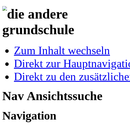
Zum Inhalt wechseln
Direkt zur Hauptnaviga
Direkt zu den zusätzlich
Nav Ansichtssuche
Navigation