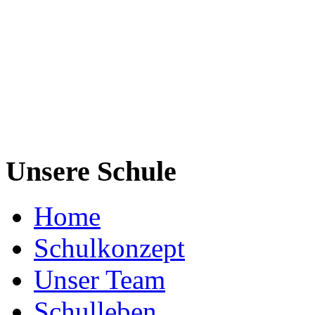
Unsere Schule
Home
Schulkonzept
Unser Team
Schulleben