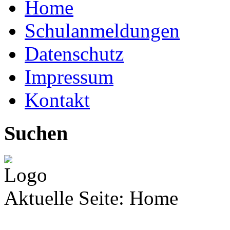
Home
Schulanmeldungen
Datenschutz
Impressum
Kontakt
Suchen
Aktuelle Seite:
Home