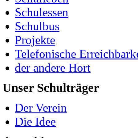
Schulessen
Schulbus
Projekte
Telefonische Erreichbark
der andere Hort
Unser Schulträger
Der Verein
Die Idee