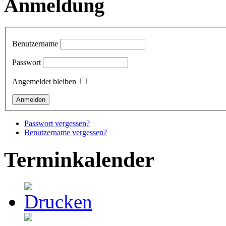
Anmeldung
Benutzername
Passwort
Angemeldet bleiben
Passwort vergessen?
Benutzername vergessen?
Terminkalender