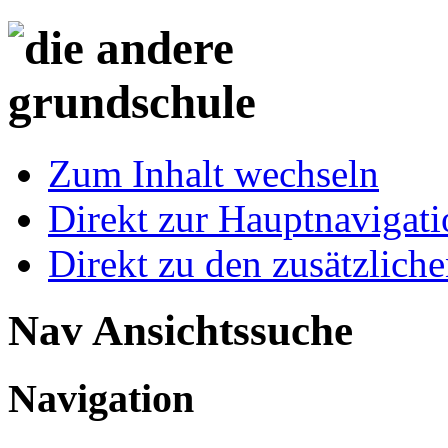
Zum Inhalt wechseln
Direkt zur Hauptnaviga
Direkt zu den zusätzlich
Nav Ansichtssuche
Navigation