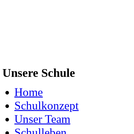
Unsere Schule
Home
Schulkonzept
Unser Team
Schulleben