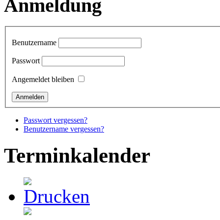
Anmeldung
Benutzername
Passwort
Angemeldet bleiben
Passwort vergessen?
Benutzername vergessen?
Terminkalender