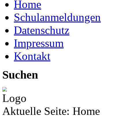
Home
Schulanmeldungen
Datenschutz
Impressum
Kontakt
Suchen
Aktuelle Seite:
Home