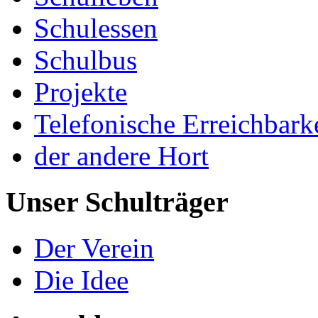
Schulessen
Schulbus
Projekte
Telefonische Erreichbark
der andere Hort
Unser Schulträger
Der Verein
Die Idee