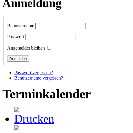
Anmeldung
Benutzername
Passwort
Angemeldet bleiben
Passwort vergessen?
Benutzername vergessen?
Terminkalender