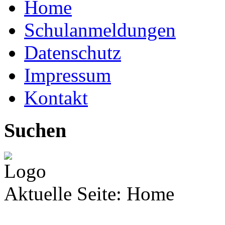
Home
Schulanmeldungen
Datenschutz
Impressum
Kontakt
Suchen
Aktuelle Seite:
Home