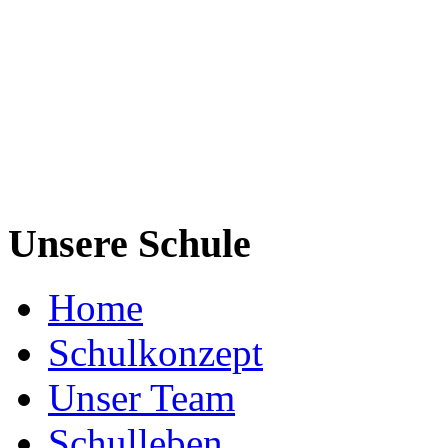
Unsere Schule
Home
Schulkonzept
Unser Team
Schulleben