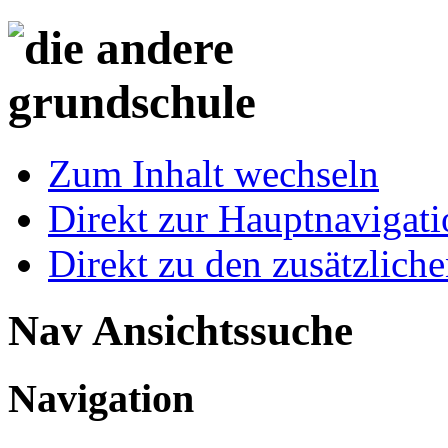
Zum Inhalt wechseln
Direkt zur Hauptnaviga
Direkt zu den zusätzlich
Nav Ansichtssuche
Navigation