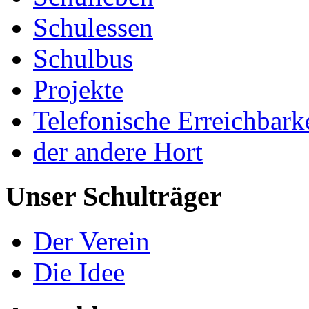
Schulessen
Schulbus
Projekte
Telefonische Erreichbark
der andere Hort
Unser Schulträger
Der Verein
Die Idee