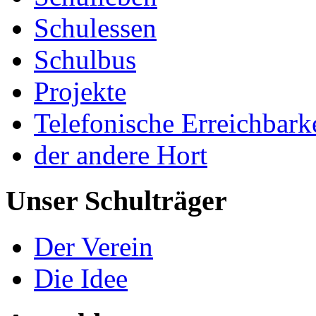
Schulessen
Schulbus
Projekte
Telefonische Erreichbark
der andere Hort
Unser Schulträger
Der Verein
Die Idee