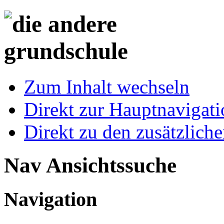
Zum Inhalt wechseln
Direkt zur Hauptnaviga
Direkt zu den zusätzlich
Nav Ansichtssuche
Navigation