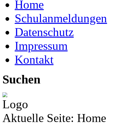
Home
Schulanmeldungen
Datenschutz
Impressum
Kontakt
Suchen
Aktuelle Seite:
Home