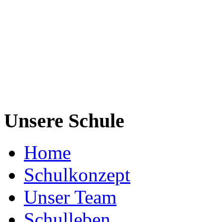
Unsere Schule
Home
Schulkonzept
Unser Team
Schulleben