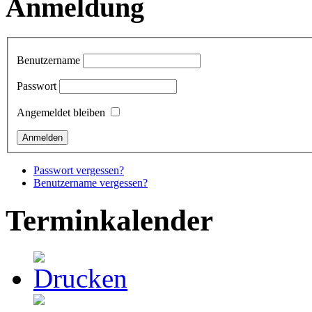
Anmeldung
Benutzername
Passwort
Angemeldet bleiben
Passwort vergessen?
Benutzername vergessen?
Terminkalender