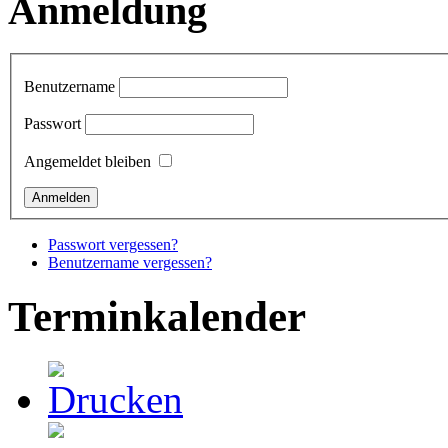
Anmeldung
Benutzername
Passwort
Angemeldet bleiben
Passwort vergessen?
Benutzername vergessen?
Terminkalender