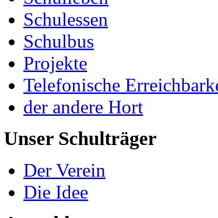
Schulessen
Schulbus
Projekte
Telefonische Erreichbark
der andere Hort
Unser Schulträger
Der Verein
Die Idee