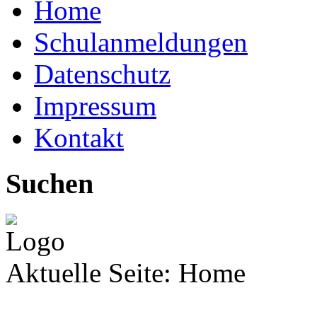
Home
Schulanmeldungen
Datenschutz
Impressum
Kontakt
Suchen
Aktuelle Seite:
Home