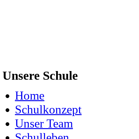
Unsere Schule
Home
Schulkonzept
Unser Team
Schulleben