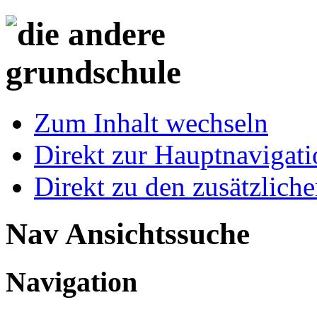
Zum Inhalt wechseln
Direkt zur Hauptnaviga
Direkt zu den zusätzlich
Nav Ansichtssuche
Navigation