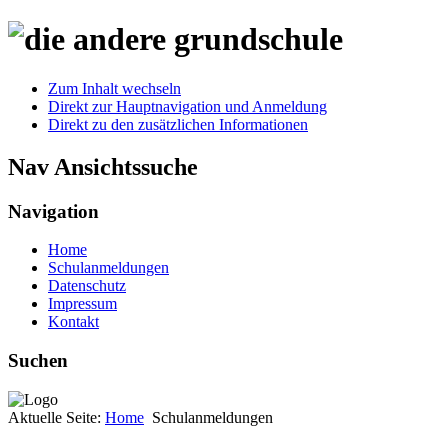
Zum Inhalt wechseln
Direkt zur Hauptnavigation und Anmeldung
Direkt zu den zusätzlichen Informationen
Nav Ansichtssuche
Navigation
Home
Schulanmeldungen
Datenschutz
Impressum
Kontakt
Suchen
Aktuelle Seite:
Home
Schulanmeldungen