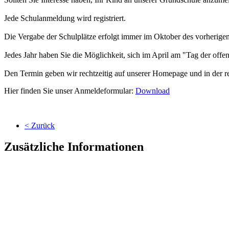
Jede Schulanmeldung wird registriert.
Die Vergabe der Schulplätze erfolgt immer im Oktober des vorherigen
Jedes Jahr haben Sie die Möglichkeit, sich im April am "Tag der offe
Den Termin geben wir rechtzeitig auf unserer Homepage und in der re
Hier finden Sie unser Anmeldeformular:
Download
< Zurück
Zusätzliche Informationen