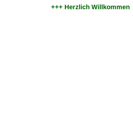
+++ Herzlich Willkommen im 