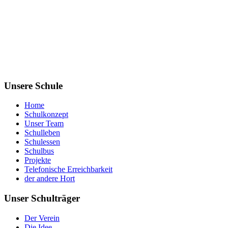
Unsere Schule
Home
Schulkonzept
Unser Team
Schulleben
Schulessen
Schulbus
Projekte
Telefonische Erreichbarkeit
der andere Hort
Unser Schulträger
Der Verein
Die Idee