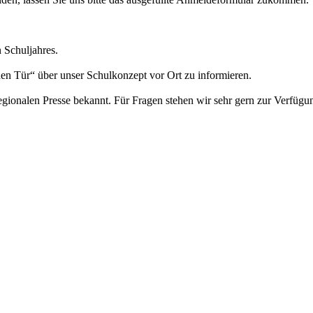
 Schuljahres.
nen Tür“ über unser Schulkonzept vor Ort zu informieren.
gionalen Presse bekannt. Für Fragen stehen wir sehr gern zur Verfügu