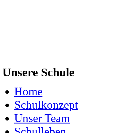
Unsere Schule
Home
Schulkonzept
Unser Team
Schulleben