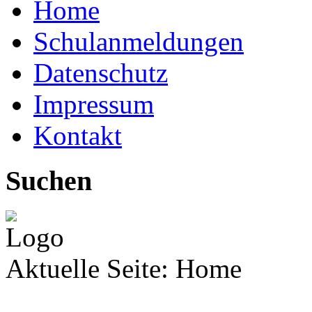
Home
Schulanmeldungen
Datenschutz
Impressum
Kontakt
Suchen
Aktuelle Seite:
Home