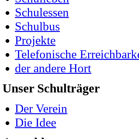
Schulessen
Schulbus
Projekte
Telefonische Erreichbark
der andere Hort
Unser Schulträger
Der Verein
Die Idee