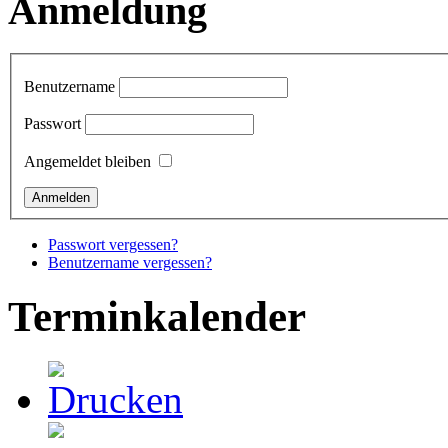
Anmeldung
Benutzername
Passwort
Angemeldet bleiben
Passwort vergessen?
Benutzername vergessen?
Terminkalender