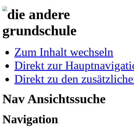
Zum Inhalt wechseln
Direkt zur Hauptnaviga
Direkt zu den zusätzlich
Nav Ansichtssuche
Navigation