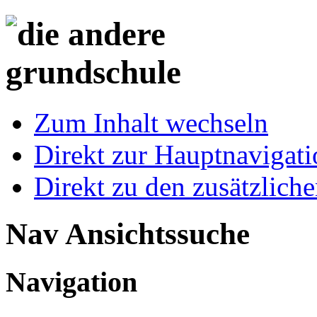
Zum Inhalt wechseln
Direkt zur Hauptnaviga
Direkt zu den zusätzlich
Nav Ansichtssuche
Navigation