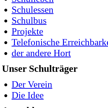
Schulessen
Schulbus
Projekte
Telefonische Erreichbark
der andere Hort
Unser Schulträger
Der Verein
Die Idee