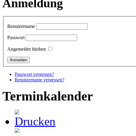
Anmeldung
Benutzername
Passwort
Angemeldet bleiben
Passwort vergessen?
Benutzername vergessen?
Terminkalender