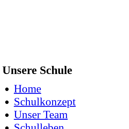
Unsere Schule
Home
Schulkonzept
Unser Team
Schulleben