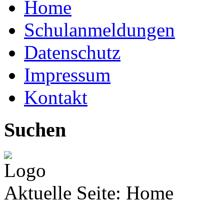
Home
Schulanmeldungen
Datenschutz
Impressum
Kontakt
Suchen
Aktuelle Seite:
Home