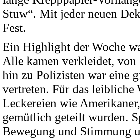
Stuw“. Mit jeder neuen Dek
Fest.
Ein Highlight der Woche war
Alle kamen verkleidet, von 
hin zu Polizisten war eine 
vertreten. Für das leibliche
Leckereien wie Amerikaner,
gemütlich geteilt wurden. S
Bewegung und Stimmung un