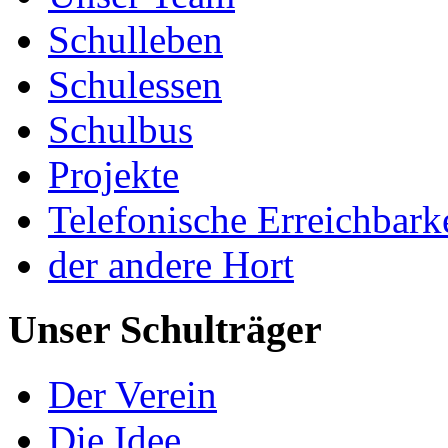
Schulleben
Schulessen
Schulbus
Projekte
Telefonische Erreichbark
der andere Hort
Unser Schulträger
Der Verein
Die Idee