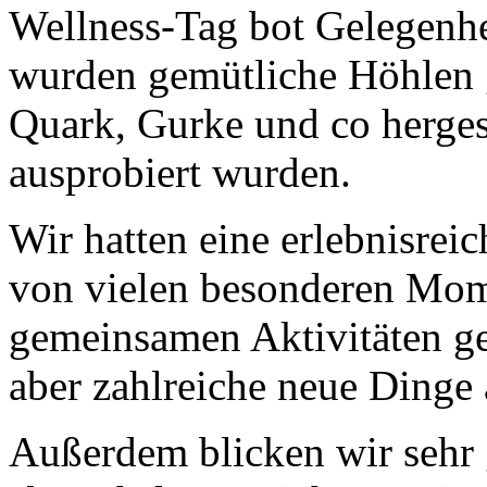
Wellness-Tag bot Gelegenh
wurden gemütliche Höhlen 
Quark, Gurke und co hergest
ausprobiert wurden.
Wir hatten eine erlebnisrei
von vielen besonderen Mom
gemeinsamen Aktivitäten ge
aber zahlreiche neue Dinge 
Außerdem blicken wir sehr 