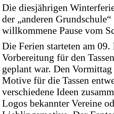
Die diesjährigen Winterferi
der „anderen Grundschule
willkommene Pause vom Sch
Die Ferien starteten am 09.
Vorbereitung für den Tassen
geplant war. Den Vormittag
Motive für die Tassen entw
verschiedene Ideen zusamm
Logos bekannter Vereine od