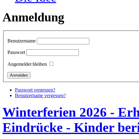
Anmeldung
Benutzername
Passwort
Angemeldet bleiben
Passwort vergessen?
Benutzername vergessen?
Winterferien 2026 - Er
Eindrücke - Kinder ber