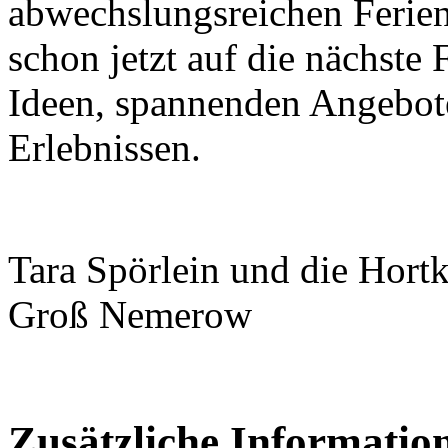
abwechslungsreichen Ferie
schon jetzt auf die nächste
Ideen, spannenden Angebo
Erlebnissen.
Tara Spörlein und die Hort
Groß Nemerow
Zusätzliche Informatio