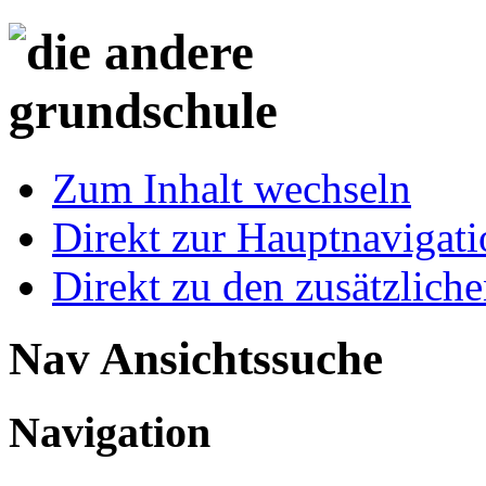
Zum Inhalt wechseln
Direkt zur Hauptnaviga
Direkt zu den zusätzlich
Nav Ansichtssuche
Navigation