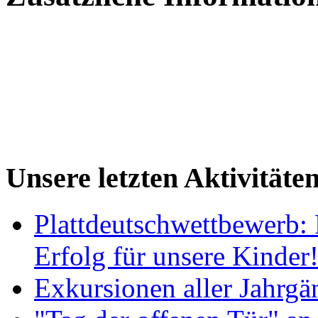
Unsere letzten Aktivitäte
Plattdeutschwettbewerb: 
Erfolg für unsere Kinder
Exkursionen aller Jahrgä