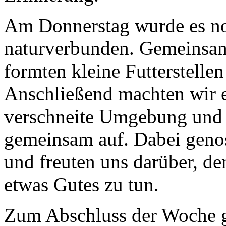
Am Donnerstag wurde es no
naturverbunden. Gemeinsam 
formten kleine Futterstelle
Anschließend machten wir e
verschneite Umgebung und 
gemeinsam auf. Dabei genoss
und freuten uns darüber, den
etwas Gutes zu tun.
Zum Abschluss der Woche 