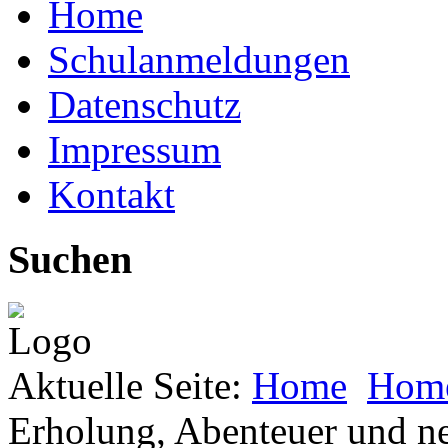
Home
Schulanmeldungen
Datenschutz
Impressum
Kontakt
Suchen
Aktuelle Seite:
Home
Hom
Erholung, Abenteuer und ne