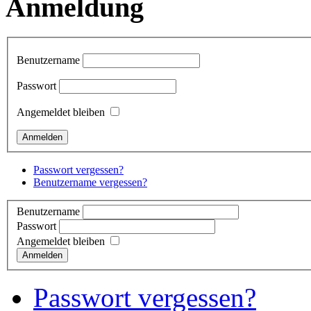
Anmeldung
Benutzername
Passwort
Angemeldet bleiben
Passwort vergessen?
Benutzername vergessen?
Benutzername
Passwort
Angemeldet bleiben
Anmelden
Passwort vergessen?