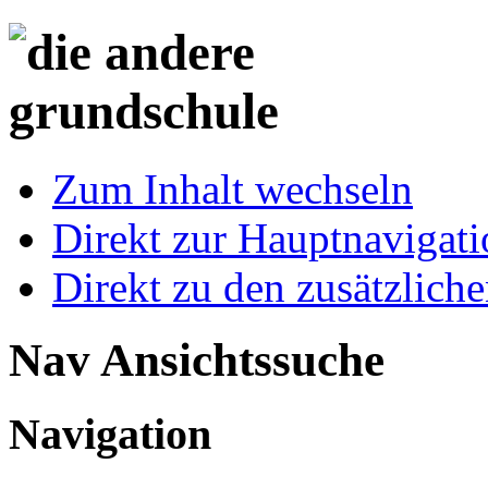
Zum Inhalt wechseln
Direkt zur Hauptnaviga
Direkt zu den zusätzlich
Nav Ansichtssuche
Navigation