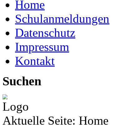
Home
Schulanmeldungen
Datenschutz
Impressum
Kontakt
Suchen
Aktuelle Seite:
Home