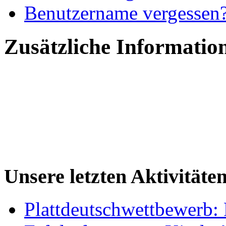
Benutzername vergessen
Zusätzliche Informatio
Unsere letzten Aktivitäte
Plattdeutschwettbewerb: 