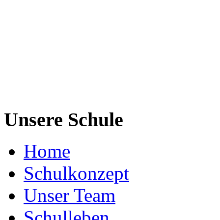
Unsere Schule
Home
Schulkonzept
Unser Team
Schulleben