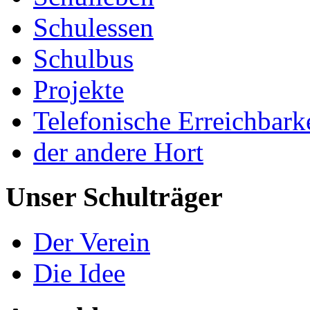
Schulessen
Schulbus
Projekte
Telefonische Erreichbark
der andere Hort
Unser Schulträger
Der Verein
Die Idee