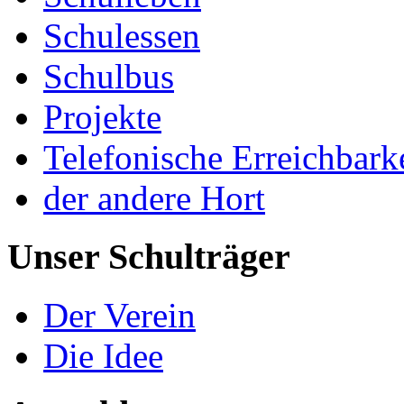
Schulessen
Schulbus
Projekte
Telefonische Erreichbark
der andere Hort
Unser Schulträger
Der Verein
Die Idee