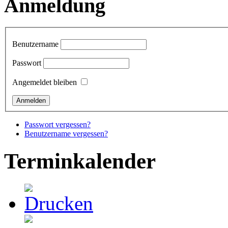
Anmeldung
Benutzername
Passwort
Angemeldet bleiben
Passwort vergessen?
Benutzername vergessen?
Terminkalender