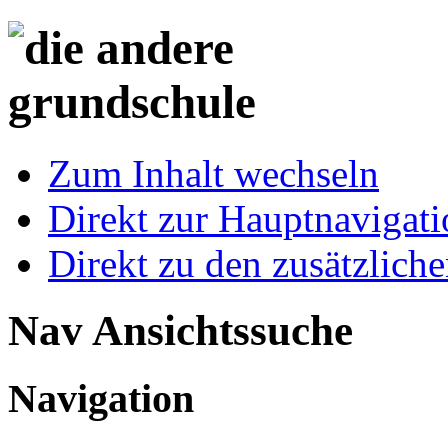
Zum Inhalt wechseln
Direkt zur Hauptnaviga
Direkt zu den zusätzlich
Nav Ansichtssuche
Navigation