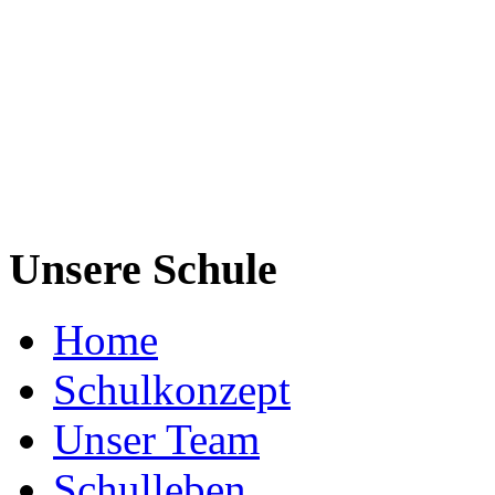
Unsere Schule
Home
Schulkonzept
Unser Team
Schulleben