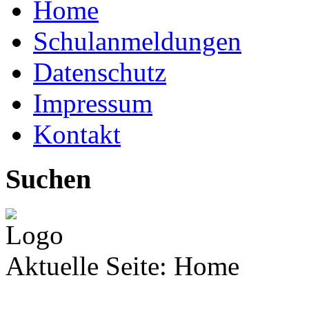
Home
Schulanmeldungen
Datenschutz
Impressum
Kontakt
Suchen
Aktuelle Seite:
Home