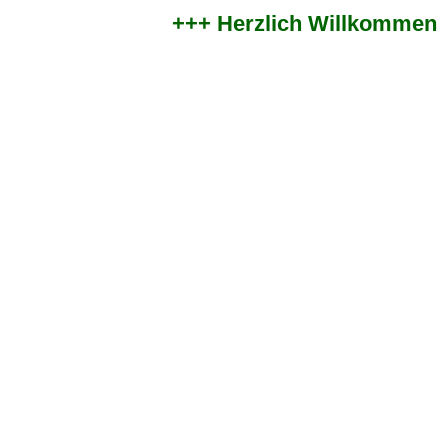
+++ Herzlich Willkommen im 