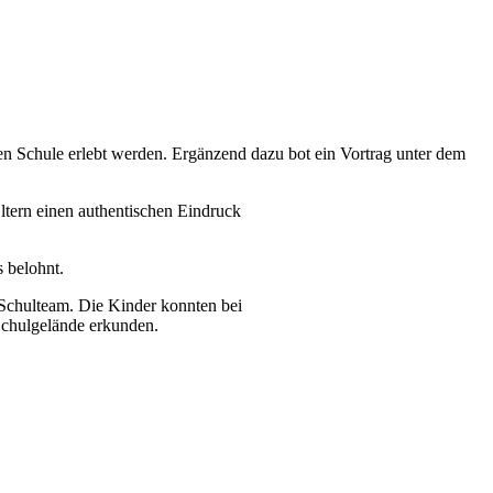
n Schule erlebt werden. Ergänzend dazu bot ein Vortrag unter dem
Eltern einen authentischen Eindruck
 belohnt.
Schulteam. Die Kinder konnten bei
Schulgelände erkunden.