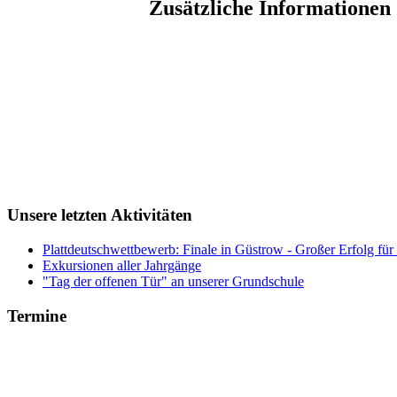
Zusätzliche Informationen
Unsere letzten Aktivitäten
Plattdeutschwettbewerb: Finale in Güstrow - Großer Erfolg für
Exkursionen aller Jahrgänge
"Tag der offenen Tür" an unserer Grundschule
Termine