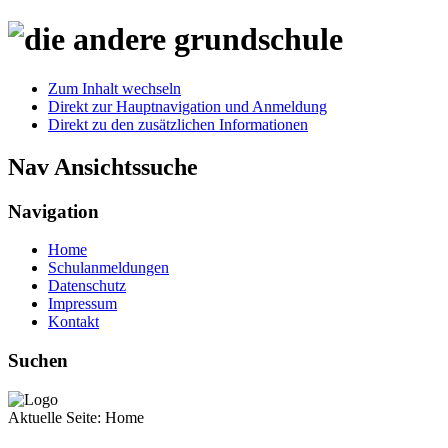
Zum Inhalt wechseln
Direkt zur Hauptnavigation und Anmeldung
Direkt zu den zusätzlichen Informationen
Nav Ansichtssuche
Navigation
Home
Schulanmeldungen
Datenschutz
Impressum
Kontakt
Suchen
Aktuelle Seite:
Home