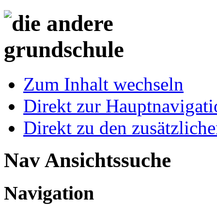
Zum Inhalt wechseln
Direkt zur Hauptnaviga
Direkt zu den zusätzlich
Nav Ansichtssuche
Navigation