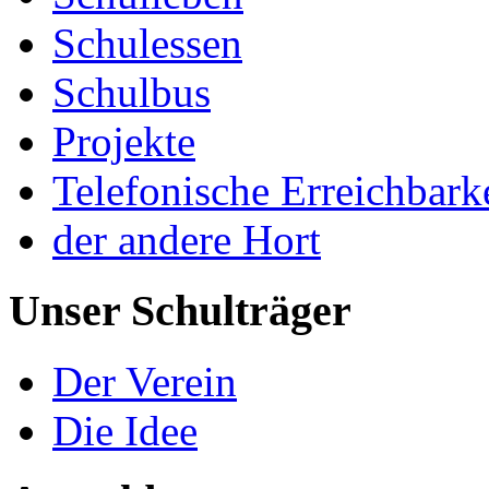
Schulessen
Schulbus
Projekte
Telefonische Erreichbark
der andere Hort
Unser Schulträger
Der Verein
Die Idee