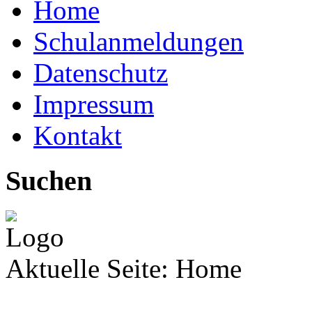
Home
Schulanmeldungen
Datenschutz
Impressum
Kontakt
Suchen
Aktuelle Seite:
Home