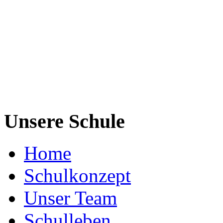
Unsere Schule
Home
Schulkonzept
Unser Team
Schulleben