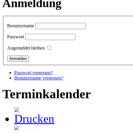
Anmeldung
Benutzername
Passwort
Angemeldet bleiben
Passwort vergessen?
Benutzername vergessen?
Terminkalender