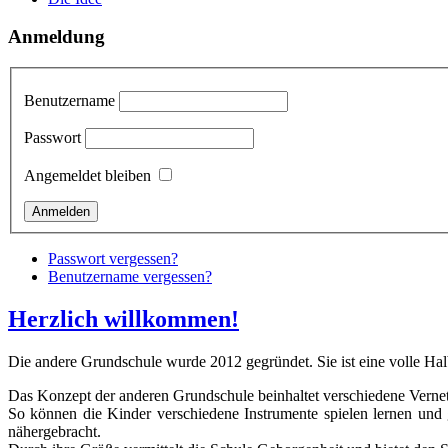
Anmeldung
Benutzername
Passwort
Angemeldet bleiben
Passwort vergessen?
Benutzername vergessen?
Herzlich willkommen!
Die andere Grundschule wurde 2012 gegründet. Sie ist eine volle Halbt
Das Konzept der anderen Grundschule beinhaltet verschiedene Verne
So können die Kinder verschiedene Instrumente spielen lernen und 
nähergebracht.