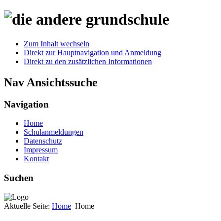
Zum Inhalt wechseln
Direkt zur Hauptnavigation und Anmeldung
Direkt zu den zusätzlichen Informationen
Nav Ansichtssuche
Navigation
Home
Schulanmeldungen
Datenschutz
Impressum
Kontakt
Suchen
Aktuelle Seite:
Home
Home