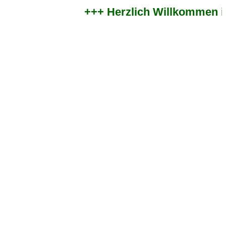
+++ Herzlich Willkommen im z