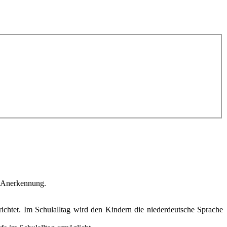
he Anerkennung.
ichtet. Im Schulalltag wird den Kindern die niederdeutsche Sprache