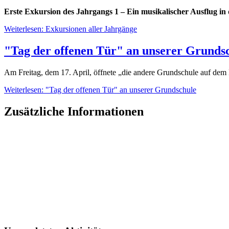
Erste Exkursion des Jahrgangs 1 – Ein musikalischer Ausflug in
Weiterlesen: Exkursionen aller Jahrgänge
"Tag der offenen Tür" an unserer Grunds
Am Freitag, dem 17. April, öffnete „die andere Grundschule auf dem L
Weiterlesen: "Tag der offenen Tür" an unserer Grundschule
Zusätzliche Informationen