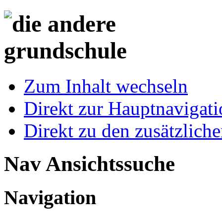
Zum Inhalt wechseln
Direkt zur Hauptnaviga
Direkt zu den zusätzlich
Nav Ansichtssuche
Navigation