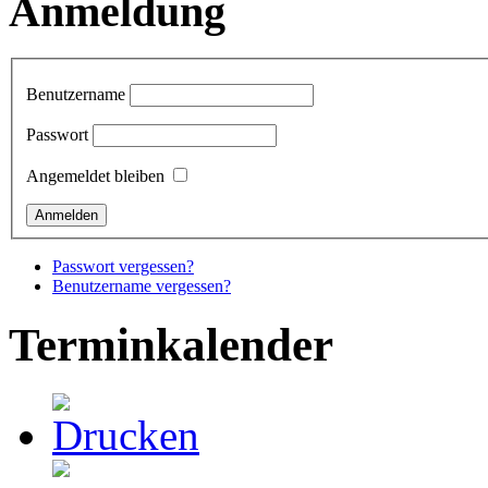
Anmeldung
Benutzername
Passwort
Angemeldet bleiben
Passwort vergessen?
Benutzername vergessen?
Terminkalender