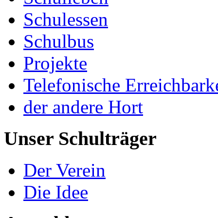
Schulessen
Schulbus
Projekte
Telefonische Erreichbark
der andere Hort
Unser Schulträger
Der Verein
Die Idee