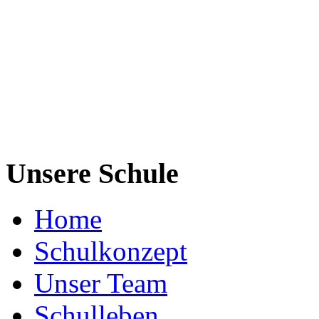
Unsere Schule
Home
Schulkonzept
Unser Team
Schulleben