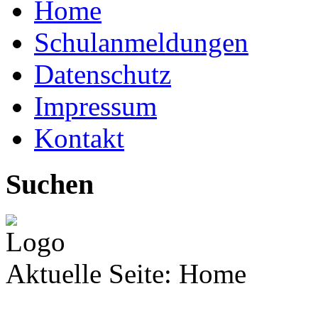
Home
Schulanmeldungen
Datenschutz
Impressum
Kontakt
Suchen
Aktuelle Seite:
Home