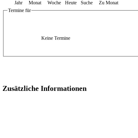
Jahr
Monat
Woche
Heute
Suche
Zu Monat
Termine für
Keine Termine
Zusätzliche Informationen