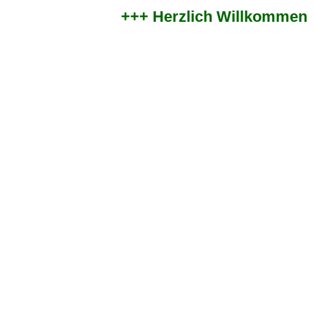
+++ Herzlich Willkommen im 