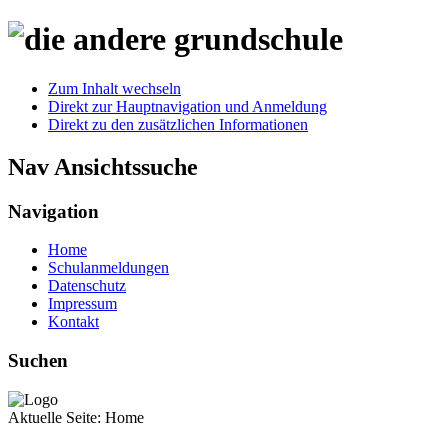
Zum Inhalt wechseln
Direkt zur Hauptnavigation und Anmeldung
Direkt zu den zusätzlichen Informationen
Nav Ansichtssuche
Navigation
Home
Schulanmeldungen
Datenschutz
Impressum
Kontakt
Suchen
Aktuelle Seite:
Home