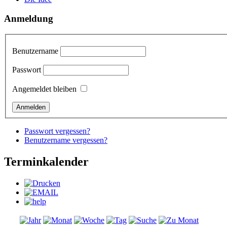
Anmeldung
Benutzername
Passwort
Angemeldet bleiben
Passwort vergessen?
Benutzername vergessen?
Terminkalender