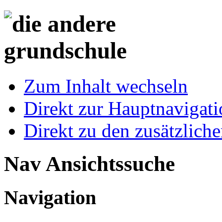
Zum Inhalt wechseln
Direkt zur Hauptnaviga
Direkt zu den zusätzlich
Nav Ansichtssuche
Navigation