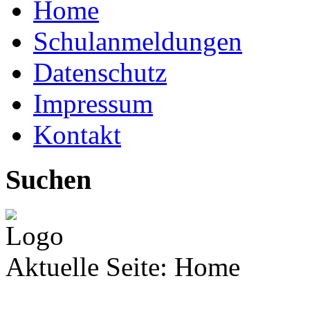
Home
Schulanmeldungen
Datenschutz
Impressum
Kontakt
Suchen
Aktuelle Seite:
Home