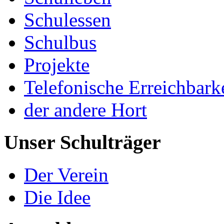
Schulessen
Schulbus
Projekte
Telefonische Erreichbark
der andere Hort
Unser Schulträger
Der Verein
Die Idee