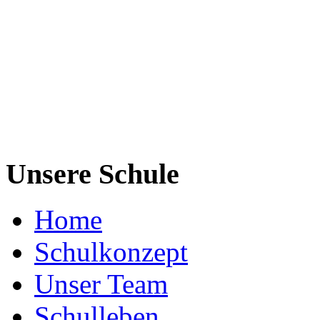
Unsere Schule
Home
Schulkonzept
Unser Team
Schulleben