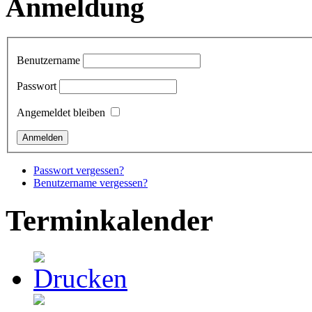
Anmeldung
Benutzername
Passwort
Angemeldet bleiben
Passwort vergessen?
Benutzername vergessen?
Terminkalender