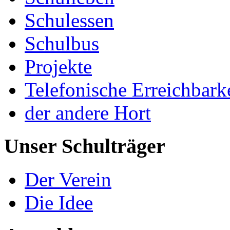
Schulessen
Schulbus
Projekte
Telefonische Erreichbark
der andere Hort
Unser Schulträger
Der Verein
Die Idee