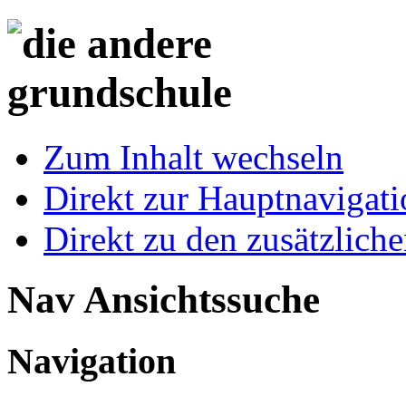
Zum Inhalt wechseln
Direkt zur Hauptnaviga
Direkt zu den zusätzlich
Nav Ansichtssuche
Navigation