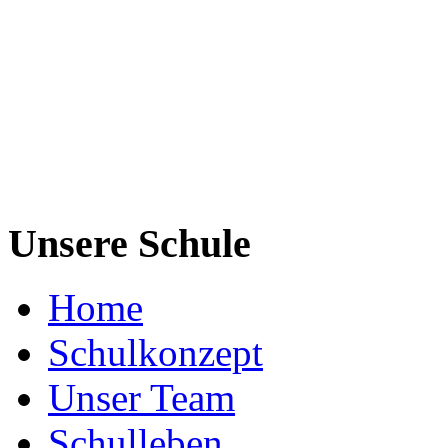
Unsere Schule
Home
Schulkonzept
Unser Team
Schulleben