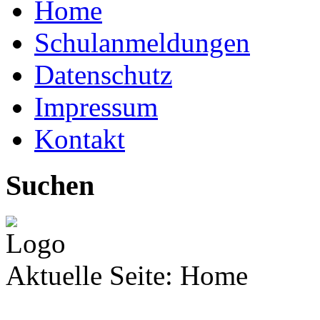
Home
Schulanmeldungen
Datenschutz
Impressum
Kontakt
Suchen
Aktuelle Seite:
Home