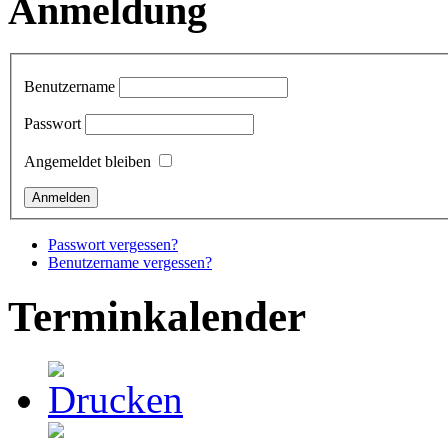
Anmeldung
Benutzername
Passwort
Angemeldet bleiben
Passwort vergessen?
Benutzername vergessen?
Terminkalender