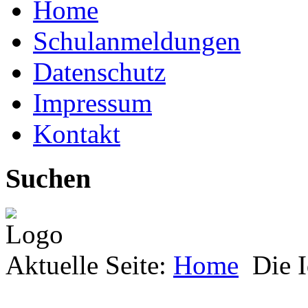
Home
Schulanmeldungen
Datenschutz
Impressum
Kontakt
Suchen
Aktuelle Seite:
Home
Die 