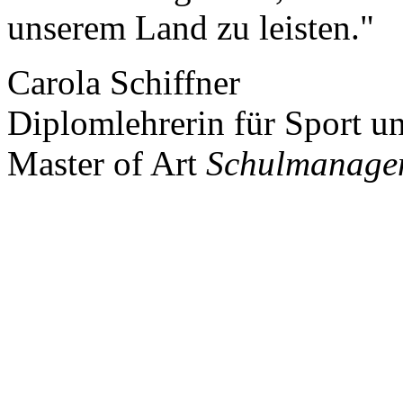
unserem Land zu leisten."
Carola Schiffner
Diplomlehrerin für Sport u
Master of Art
Schulmanage