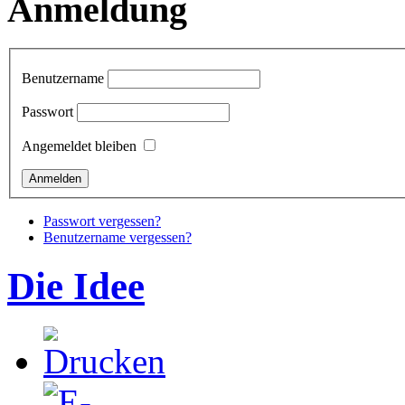
Anmeldung
Benutzername
Passwort
Angemeldet bleiben
Passwort vergessen?
Benutzername vergessen?
Die Idee