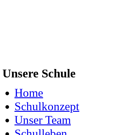
Unsere Schule
Home
Schulkonzept
Unser Team
Schulleben