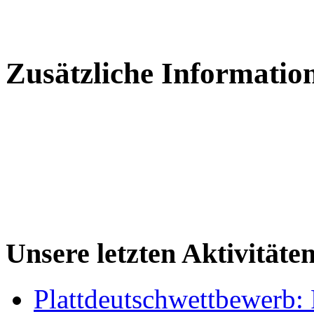
Zusätzliche Informatio
Unsere letzten Aktivitäte
Plattdeutschwettbewerb: 