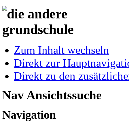
Zum Inhalt wechseln
Direkt zur Hauptnaviga
Direkt zu den zusätzlich
Nav Ansichtssuche
Navigation