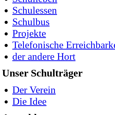
Schulessen
Schulbus
Projekte
Telefonische Erreichbark
der andere Hort
Unser Schulträger
Der Verein
Die Idee