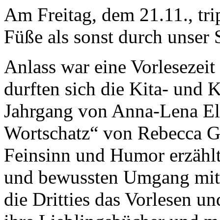
Am Freitag, dem 21.11., tri
Füße als sonst durch unser
Anlass war eine Vorlesezeit
durften sich die Kita- und 
Jahrgang von Anna-Lena El
Wortschatz“ von Rebecca Gu
Feinsinn und Humor erzähl
und bewussten Umgang mit
die Dritties das Vorlesen un