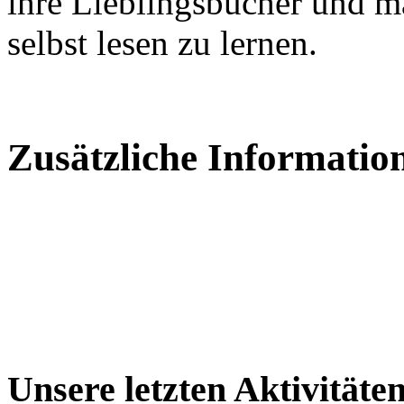
ihre Lieblingsbücher und ma
selbst lesen zu lernen.
Zusätzliche Informatio
Unsere letzten Aktivitäte