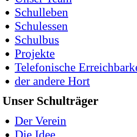
Schulleben
Schulessen
Schulbus
Projekte
Telefonische Erreichbark
der andere Hort
Unser Schulträger
Der Verein
Die Idee