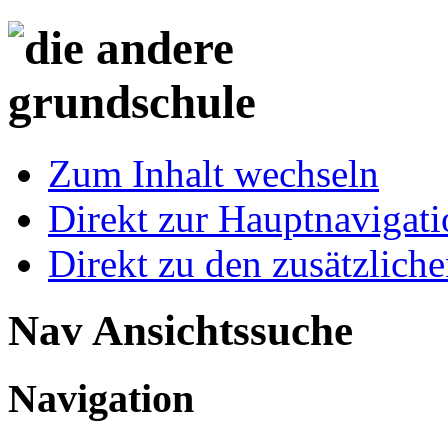
Zum Inhalt wechseln
Direkt zur Hauptnaviga
Direkt zu den zusätzlich
Nav Ansichtssuche
Navigation