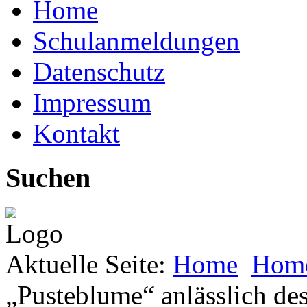
Home
Schulanmeldungen
Datenschutz
Impressum
Kontakt
Suchen
Aktuelle Seite:
Home
Hom
„Pusteblume“ anlässlich des