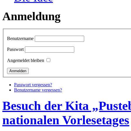
Anmeldung
Benutzername
Passwort
Angemeldet bleiben
Passwort vergessen?
Benutzername vergessen?
Besuch der Kita „Puste
nationalen Vorlesetages