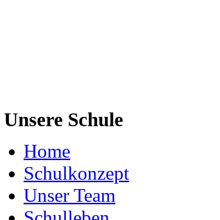
Unsere Schule
Home
Schulkonzept
Unser Team
Schulleben