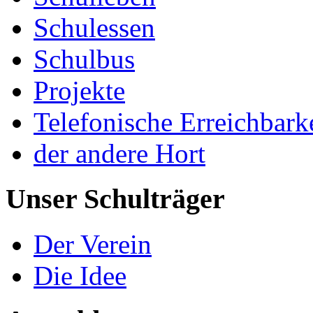
Schulessen
Schulbus
Projekte
Telefonische Erreichbark
der andere Hort
Unser Schulträger
Der Verein
Die Idee