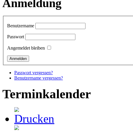
Anmeldung
Benutzername
Passwort
Angemeldet bleiben
Passwort vergessen?
Benutzername vergessen?
Terminkalender