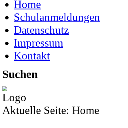
Home
Schulanmeldungen
Datenschutz
Impressum
Kontakt
Suchen
Aktuelle Seite:
Home