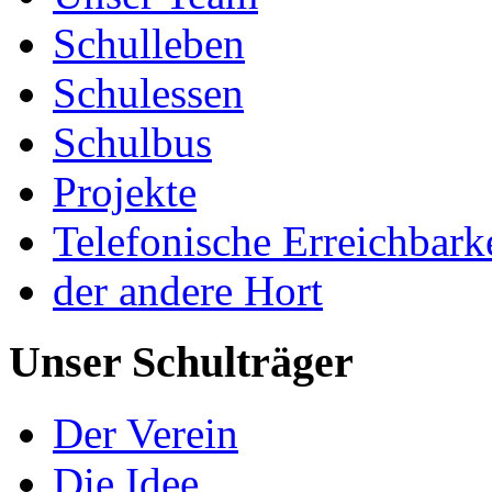
Schulleben
Schulessen
Schulbus
Projekte
Telefonische Erreichbark
der andere Hort
Unser Schulträger
Der Verein
Die Idee