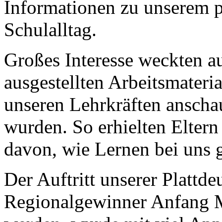
Informationen zu unserem 
Schulalltag.
Großes Interesse weckten a
ausgestellten Arbeitsmateria
unseren Lehrkräften anschau
wurden. So erhielten Eltern
davon, wie Lernen bei uns g
Der Auftritt unserer Plattde
Regionalgewinner Anfang Ma