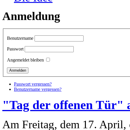
Anmeldung
Benutzername
Passwort
Angemeldet bleiben
Passwort vergessen?
Benutzername vergessen?
"Tag der offenen Tür" 
Am Freitag, dem 17. April,