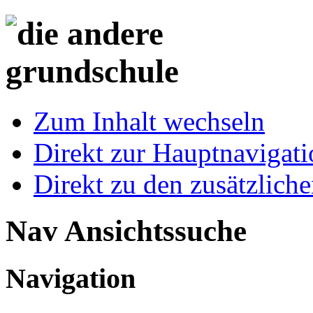
Zum Inhalt wechseln
Direkt zur Hauptnaviga
Direkt zu den zusätzlich
Nav Ansichtssuche
Navigation