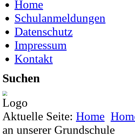
Home
Schulanmeldungen
Datenschutz
Impressum
Kontakt
Suchen
Aktuelle Seite:
Home
Hom
an unserer Grundschule