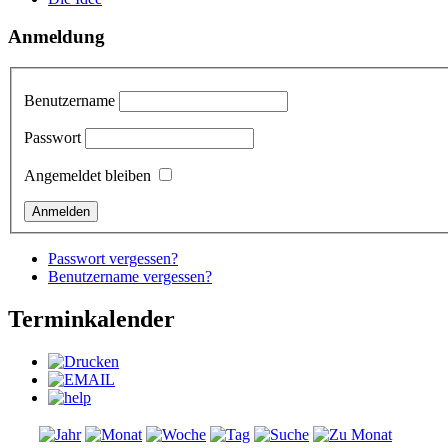
Anmeldung
Benutzername
Passwort
Angemeldet bleiben
Passwort vergessen?
Benutzername vergessen?
Terminkalender