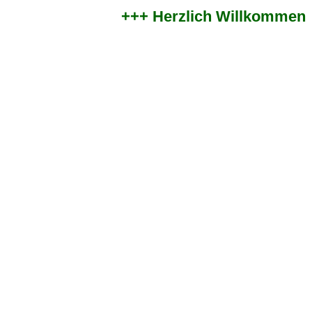
+++ Herzlich Willkommen im 