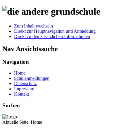
Zum Inhalt wechseln
Direkt zur Hauptnavigation und Anmeldung
Direkt zu den zusätzlichen Informationen
Nav Ansichtssuche
Navigation
Home
Schulanmeldungen
Datenschutz
Impressum
Kontakt
Suchen
Aktuelle Seite:
Home