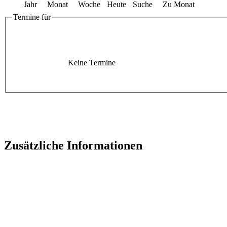
Jahr
Monat
Woche
Heute
Suche
Zu Monat
Termine für
Keine Termine
Zusätzliche Informationen