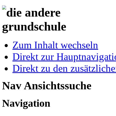
Zum Inhalt wechseln
Direkt zur Hauptnaviga
Direkt zu den zusätzlich
Nav Ansichtssuche
Navigation