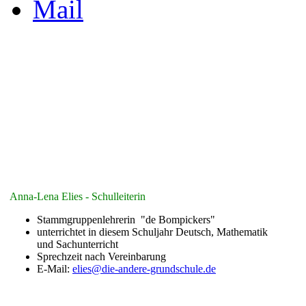
Anna-Lena Elies - Schulleiterin
Stammgruppenlehrerin "de Bompickers"
unterrichtet in diesem Schuljahr Deutsch, Mathematik
und Sachunterricht
Sprechzeit nach Vereinbarung
E-Mail:
elies@die-andere-grundschule.de