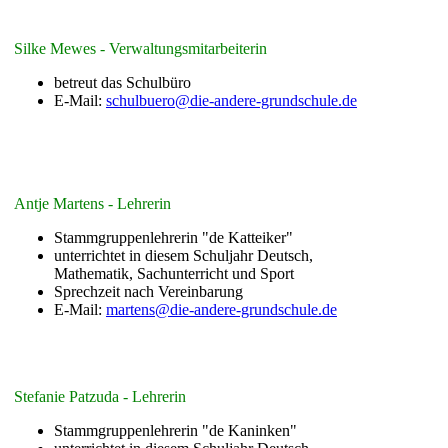
Silke Mewes - Verwaltungsmitarbeiterin
betreut das Schulbüro
E-Mail:
schulbuero@die-andere-grundschule.de
Antje Martens - Lehrerin
Stammgruppenlehrerin "de Katteiker"
unterrichtet in diesem Schuljahr Deutsch,
Mathematik, Sachunterricht und Sport
Sprechzeit nach Vereinbarung
E-Mail:
martens@die-andere-grundschule.de
Stefanie Patzuda - Lehrerin
Stammgruppenlehrerin "de Kaninken"