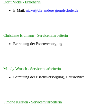
Dorit Nicke - Erzieherin
E-Mail:
nicke@die-andere-grundschule.de
Christiane Erdmann - Servicemitarbeiterin
Betreuung der Essenversorgung
Mandy Wrusch - Servicemitarbeiterin
Betreuung der Essensversorgung, Hausservice
Simone Kersten - Servicemitarbeiterin