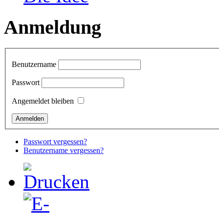
Anmeldung
Benutzername
Passwort
Angemeldet bleiben
Passwort vergessen?
Benutzername vergessen?