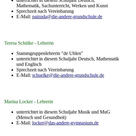
unterrichtet in diesem Schuljahr Deutsch,
Mathematik, Sachunterricht, Werken und Kunst
Sprechzeit nach Vereinbarung
E-Mail:
patzuda@die-andere-grundschule.de
Teresa Schülke - Lehrerin
Stammgruppenlehrerin "de Uhlen"
unterrichtet in diesem Schuljahr Deutsch, Mathematik
und Englisch
Sprechzeit nach Vereinbarung
E-Mail:
schuelke@die-andere-grundschule.de
Marina Locker - Lehrerin
unterrichtet in diesem Schuljahr Musik und MuG
(Mensch und Gesundheit)
E-Mail:
locker@das-andere-gymnasium.de