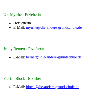
Ute Myrrhe - Erzieherin
Hortleiterin
E-Mail:
myrrhe@die-andere-grundschule.de
Jenny Bernert - Erzieherin
E-Mail:
bernert@die-andere-grundschule.de
Florian Block - Erzieher
E-Mail:
block@die-andere-grundschule.de