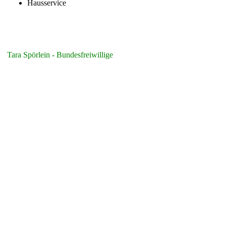
Hausservice
Tara Spörlein - Bundesfreiwillige