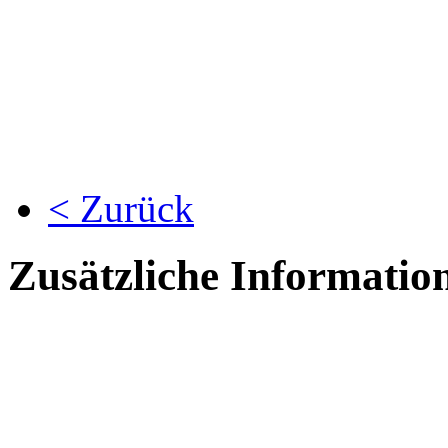
< Zurück
Zusätzliche Informatio