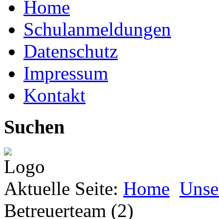
Home
Schulanmeldungen
Datenschutz
Impressum
Kontakt
Suchen
Aktuelle Seite:
Home
Unse
Betreuerteam (2)