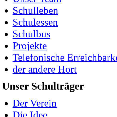
Schulleben
Schulessen
Schulbus
Projekte
Telefonische Erreichbark
der andere Hort
Unser Schulträger
Der Verein
Die Idee