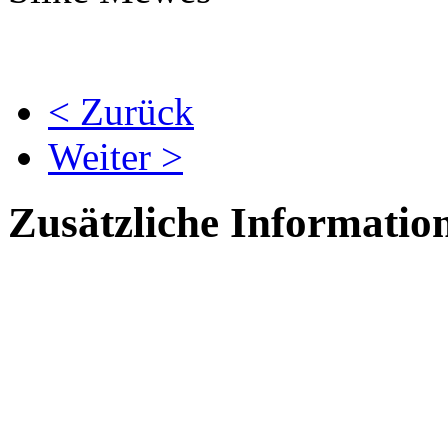
< Zurück
Weiter >
Zusätzliche Informatio