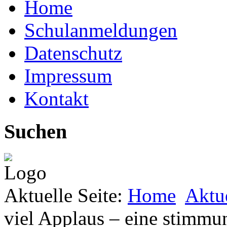
Home
Schulanmeldungen
Datenschutz
Impressum
Kontakt
Suchen
Aktuelle Seite:
Home
Aktu
viel Applaus – eine stimmu