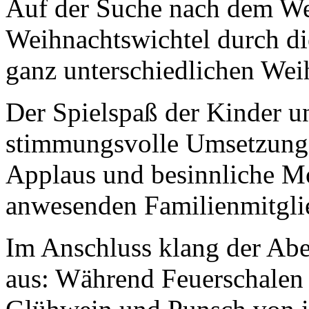
Auf der Suche nach dem We
Weihnachtswichtel durch di
ganz unterschiedlichen Wei
Der Spielspaß der Kinder un
stimmungsvolle Umsetzung m
Applaus und besinnliche M
anwesenden Familienmitgli
Im Anschluss klang der Ab
aus: Während Feuerschalen