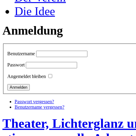
Die Idee
Anmeldung
Benutzername
Passwort
Angemeldet bleiben
Passwort vergessen?
Benutzername vergessen?
Theater, Lichterglanz u