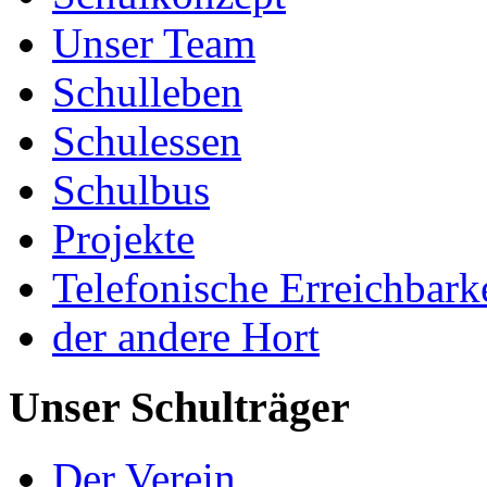
Unser Team
Schulleben
Schulessen
Schulbus
Projekte
Telefonische Erreichbark
der andere Hort
Unser Schulträger
Der Verein