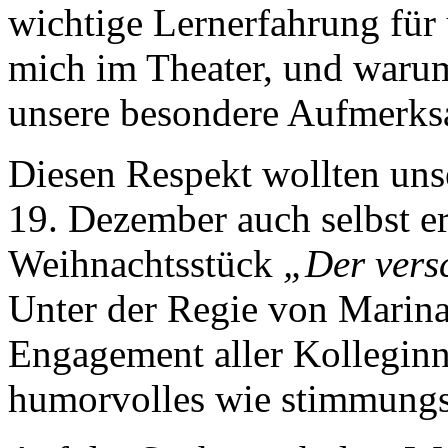
wichtige Lernerfahrung für 
mich im Theater, und waru
unsere besondere Aufmerks
Diesen Respekt wollten uns
19. Dezember auch selbst er
Weihnachtsstück
„Der ver
Unter der Regie von Marina
Engagement aller Kolleginn
humorvolles wie stimmungsv