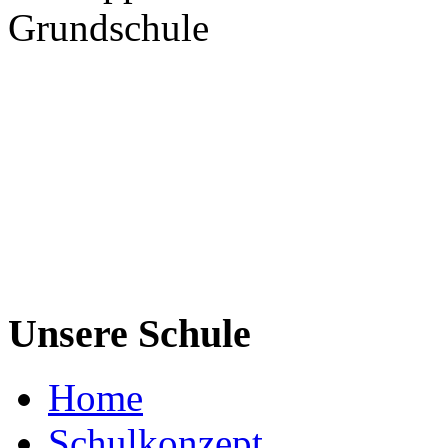
Grundschule
Unsere Schule
Home
Schulkonzept