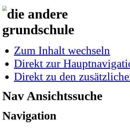
Zum Inhalt wechseln
Direkt zur Hauptnaviga
Direkt zu den zusätzlich
Nav Ansichtssuche
Navigation