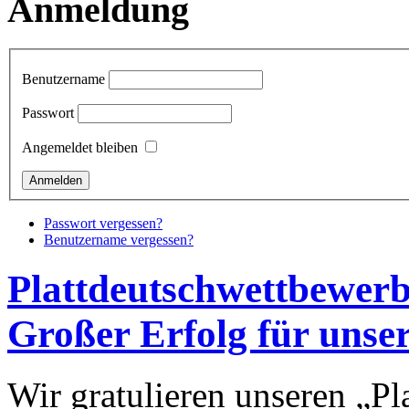
Anmeldung
Benutzername
Passwort
Angemeldet bleiben
Passwort vergessen?
Benutzername vergessen?
Plattdeutschwettbewerb
Großer Erfolg für unse
Wir gratulieren unseren „P