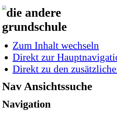
Zum Inhalt wechseln
Direkt zur Hauptnaviga
Direkt zu den zusätzlich
Nav Ansichtssuche
Navigation