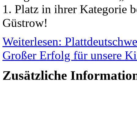
1. Platz in ihrer Kategorie
Güstrow!
Weiterlesen: Plattdeutschwe
Großer Erfolg für unsere K
Zusätzliche Informatio