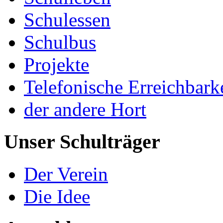
Schulessen
Schulbus
Projekte
Telefonische Erreichbark
der andere Hort
Unser Schulträger
Der Verein
Die Idee