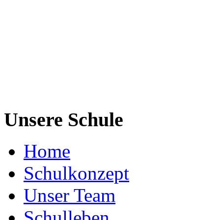
Unsere Schule
Home
Schulkonzept
Unser Team
Schulleben