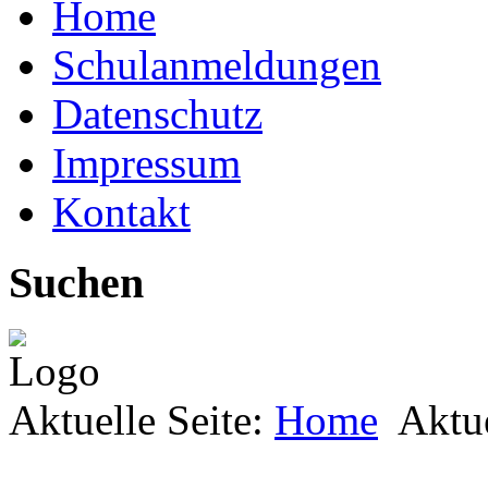
Home
Schulanmeldungen
Datenschutz
Impressum
Kontakt
Suchen
Aktuelle Seite:
Home
Aktu