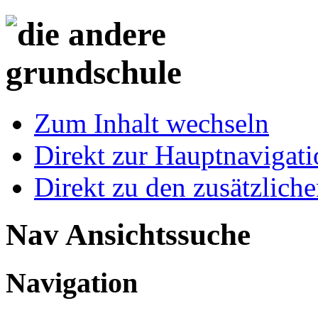
Zum Inhalt wechseln
Direkt zur Hauptnaviga
Direkt zu den zusätzlich
Nav Ansichtssuche
Navigation