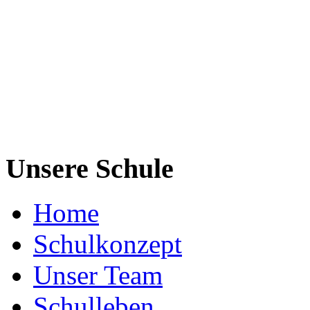
Unsere Schule
Home
Schulkonzept
Unser Team
Schulleben