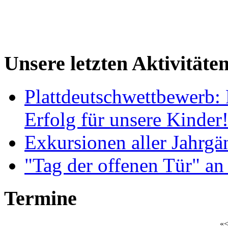
Unsere letzten Aktivitäte
Plattdeutschwettbewerb: 
Erfolg für unsere Kinder
Exkursionen aller Jahrgä
"Tag der offenen Tür" an
Termine
«