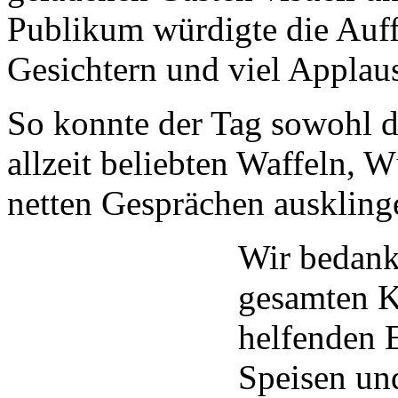
Publikum würdigte die Auf
Gesichtern und viel Applau
So konnte der Tag sowohl d
allzeit beliebten Waffeln,
netten Gesprächen auskling
Wir bedank
gesamten K
helfenden E
Speisen un