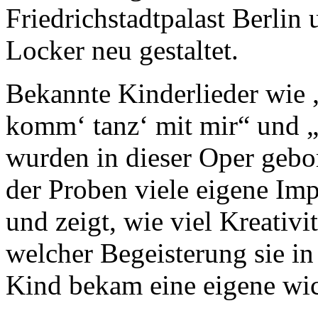
Friedrichstadtpalast Berlin
Locker neu gestaltet.
Bekannte Kinderlieder wie 
komm‘ tanz‘ mit mir“ und 
wurden in dieser Oper geb
der Proben viele eigene Imp
und zeigt, wie viel Kreativi
welcher Begeisterung sie i
Kind bekam eine eigene wi