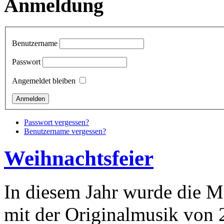
Anmeldung
Benutzername
Passwort
Angemeldet bleiben
Passwort vergessen?
Benutzername vergessen?
Weihnachtsfeier
In diesem Jahr wurde die M
mit der Originalmusik von