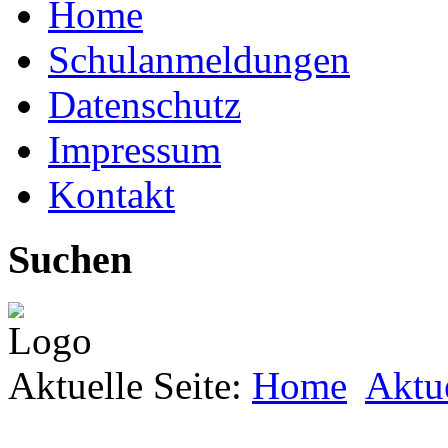
Home
Schulanmeldungen
Datenschutz
Impressum
Kontakt
Suchen
Aktuelle Seite:
Home
Aktu