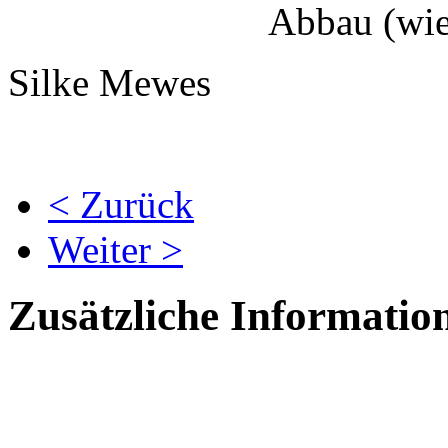
Abbau (wie 
Silke Mewes
< Zurück
Weiter >
Zusätzliche Informatio