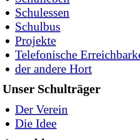
Schulessen
Schulbus
Projekte
Telefonische Erreichbark
der andere Hort
Unser Schulträger
Der Verein
Die Idee