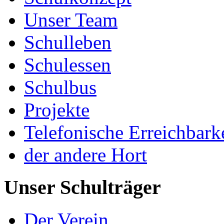
Unser Team
Schulleben
Schulessen
Schulbus
Projekte
Telefonische Erreichbark
der andere Hort
Unser Schulträger
Der Verein