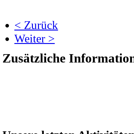
< Zurück
Weiter >
Zusätzliche Informatio