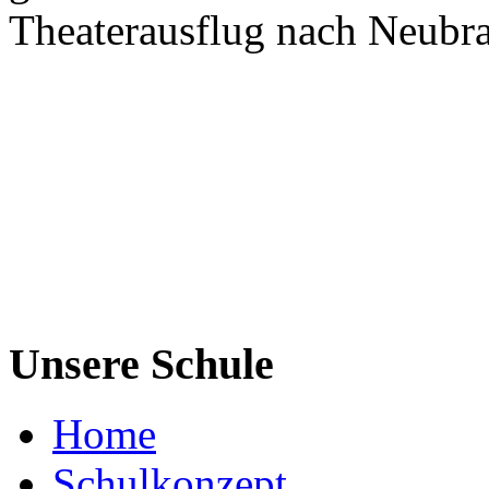
Theaterausflug nach Neubr
Unsere Schule
Home
Schulkonzept