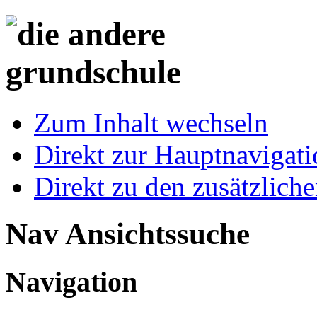
Zum Inhalt wechseln
Direkt zur Hauptnaviga
Direkt zu den zusätzlich
Nav Ansichtssuche
Navigation