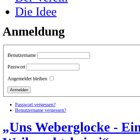
Die Idee
Anmeldung
Benutzername
Passwort
Angemeldet bleiben
Passwort vergessen?
Benutzername vergessen?
„Uns Weberglocke - Ein