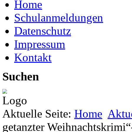
Home
Schulanmeldungen
Datenschutz
Impressum
Kontakt
Suchen
Aktuelle Seite:
Home
Aktu
getanzter Weihnachtskrimi“