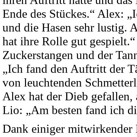
Ende des Stückes.“ Alex: „
und die Hasen sehr lustig. 
hat ihre Rolle gut gespielt.
Zuckerstangen und der Tann
„Ich fand den Auftritt der T
von leuchtenden Schmetter
Alex hat der Dieb gefallen, 
Lio: „Am besten fand ich di
Dank einiger mitwirkender 