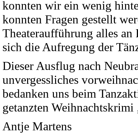
konnten wir ein wenig hinte
konnten Fragen gestellt wer
Theateraufführung alles an
sich die Aufregung der Tänz
Dieser Ausflug nach Neubr
unvergessliches vorweihnac
bedanken uns beim Tanzakti
getanzten Weihnachtskrim
Antje Martens