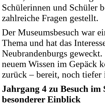
Schülerinnen und Schüler b
zahlreiche Fragen gestellt.
Der Museumsbesuch war ein 
Thema und hat das Interess
Neubrandenburgs geweckt. 
neuem Wissen im Gepäck keh
zurück – bereit, noch tiefe
Jahrgang 4 zu Besuch im 
besonderer Einblick