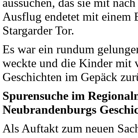
aussuchen, das sie mit nac
Ausflug endetet mit einem 
Stargarder Tor.
Es war ein rundum gelungen
weckte und die Kinder mit 
Geschichten im Gepäck zurü
Spurensuche im Regional
Neubrandenburgs Geschic
Als Auftakt zum neuen Sac