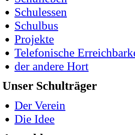
Schulessen
Schulbus
Projekte
Telefonische Erreichbark
der andere Hort
Unser Schulträger
Der Verein
Die Idee