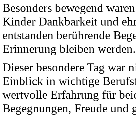
Besonders bewegend waren 
Kinder Dankbarkeit und ehrl
entstanden berührende Bege
Erinnerung bleiben werden.
Dieser besondere Tag war ni
Einblick in wichtige Berufs
wertvolle Erfahrung für bei
Begegnungen, Freude und g