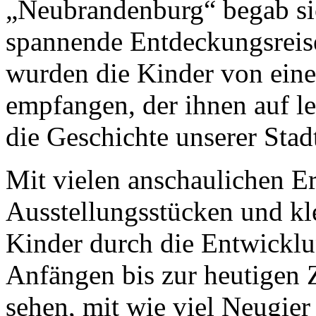
„Neubrandenburg“ begab sic
spannende Entdeckungsreis
wurden die Kinder von ei
empfangen, der ihnen auf l
die Geschichte unserer Stad
Mit vielen anschaulichen Er
Ausstellungsstücken und kl
Kinder durch die Entwickl
Anfängen bis zur heutigen 
sehen, mit wie viel Neugie