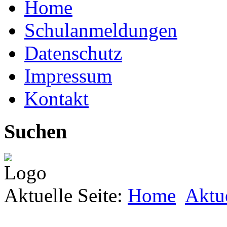
Home
Schulanmeldungen
Datenschutz
Impressum
Kontakt
Suchen
Aktuelle Seite:
Home
Aktu