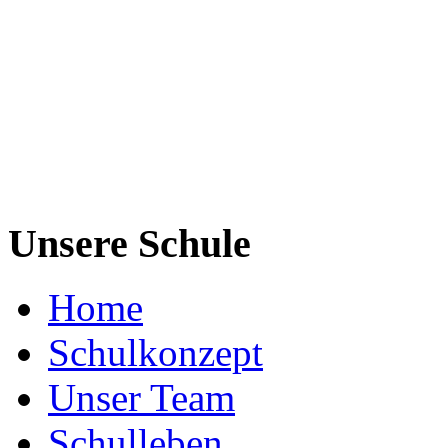
Unsere Schule
Home
Schulkonzept
Unser Team
Schulleben