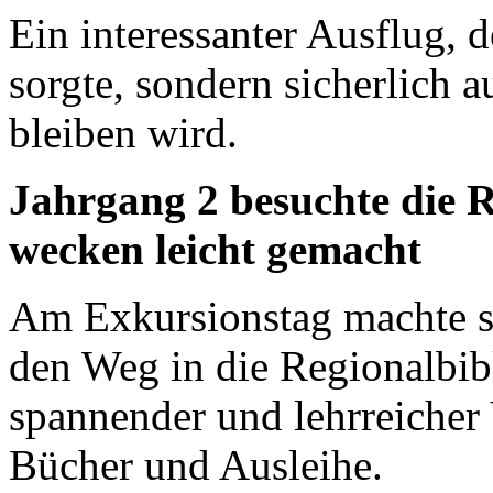
Ein interessanter Ausflug, d
sorgte, sondern sicherlich 
bleiben wird.
Jahrgang 2 besuchte die R
wecken leicht gemacht
Am Exkursionstag machte si
den Weg in die Regionalbibl
spannender und lehrreiche
Bücher und Ausleihe.