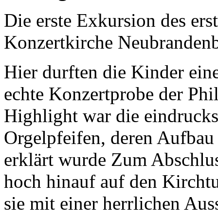
Die erste Exkursion des erst
Konzertkirche Neubrandenb
Hier durften die Kinder ein
echte Konzertprobe der Phi
Highlight war die eindruck
Orgelpfeifen, deren Aufbau
erklärt wurde Zum Abschlus
hoch hinauf auf den Kirc
sie mit einer herrlichen Aus