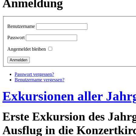
Anmeldung
Benutzername
Passwort
Angemeldet bleiben
Passwort vergessen?
Benutzername vergessen?
Exkursionen aller Jahr
Erste Exkursion des Jahrg
Ausflug in die Konzertkir