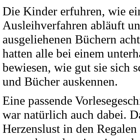
Die Kinder erfuhren, wie ei
Ausleihverfahren abläuft 
ausgeliehenen Büchern acht
hatten alle bei einem unte
bewiesen, wie gut sie sich 
und Bücher auskennen.
Eine passende Vorlesegesch
war natürlich auch dabei. 
Herzenslust in den Regalen