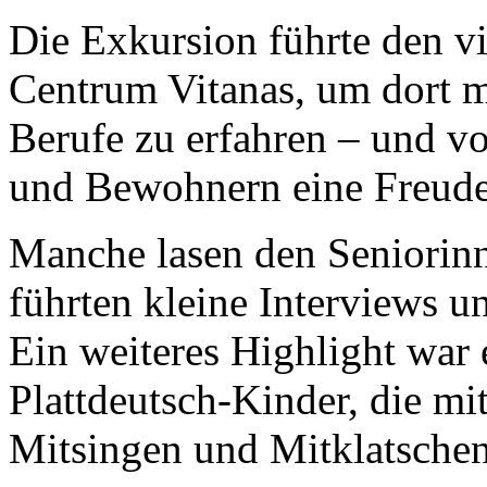
Die Exkursion führte den vi
Centrum Vitanas, um dort m
Berufe zu erfahren – und 
und Bewohnern eine Freude 
Manche lasen den Seniorinn
führten kleine Interviews u
Ein weiteres Highlight war 
Plattdeutsch-Kinder, die mi
Mitsingen und Mitklatschen