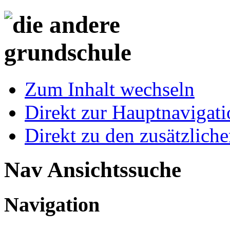
Zum Inhalt wechseln
Direkt zur Hauptnaviga
Direkt zu den zusätzlich
Nav Ansichtssuche
Navigation