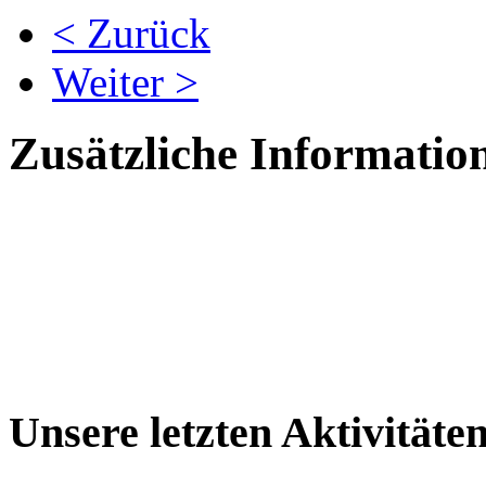
< Zurück
Weiter >
Zusätzliche Informatio
Unsere letzten Aktivitäte