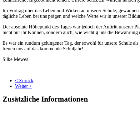
Im Vortrag über das Leben und Wirken an unserer Schule, gewannen di
tägliche Leben bei uns prägen und welche Werte wir in unserer Bildu
Der absolute Höhepunkt des Tages war jedoch der Auftritt unserer Pla
nicht nur ihr Können, sondern auch, wie wichtig uns die Bewahrung u
Es war ein rundum gelungener Tag, der sowohl für unsere Schule als 
freuen uns auf das kommende Schuljahr!
Silke Mewes
< Zurück
Weiter >
Zusätzliche Informationen