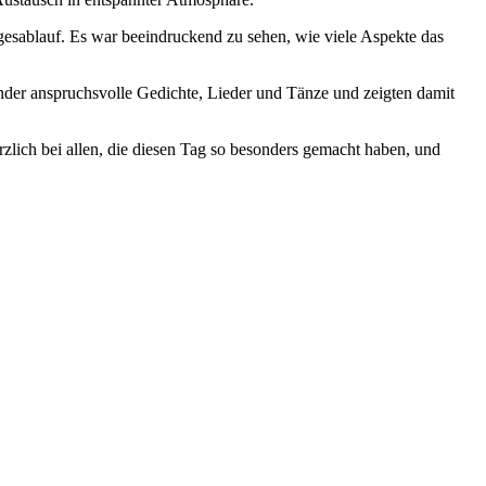
gesablauf. Es war beeindruckend zu sehen, wie viele Aspekte das
inder anspruchsvolle Gedichte, Lieder und Tänze und zeigten damit
zlich bei allen, die diesen Tag so besonders gemacht haben, und