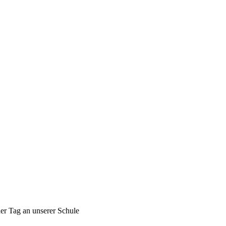
der Tag an unserer Schule