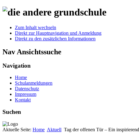
Zum Inhalt wechseln
Direkt zur Hauptnavigation und Anmeldung
Direkt zu den zusätzlichen Informationen
Nav Ansichtssuche
Navigation
Home
Schulanmeldungen
Datenschutz
Impressum
Kontakt
Suchen
Aktuelle Seite:
Home
Aktuell
Tag der offenen Tür – Ein inspirieren