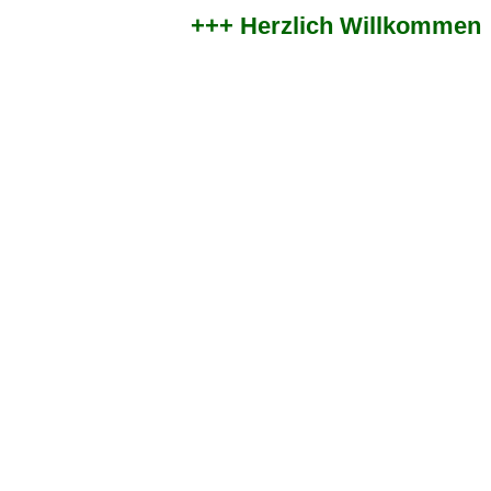
+++ Herzlich Willkommen im 