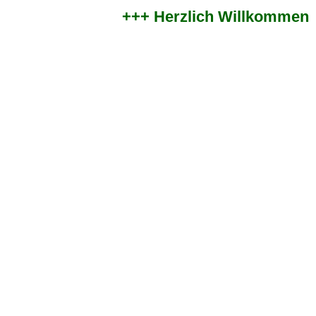
+++ Herzlich Willkommen im 