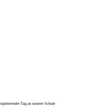
nspirierender Tag an unserer Schule