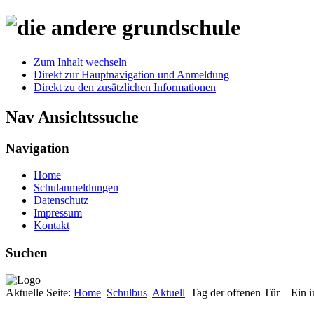
Zum Inhalt wechseln
Direkt zur Hauptnavigation und Anmeldung
Direkt zu den zusätzlichen Informationen
Nav Ansichtssuche
Navigation
Home
Schulanmeldungen
Datenschutz
Impressum
Kontakt
Suchen
Aktuelle Seite:
Home
Schulbus
Aktuell
Tag der offenen Tür – Ein i