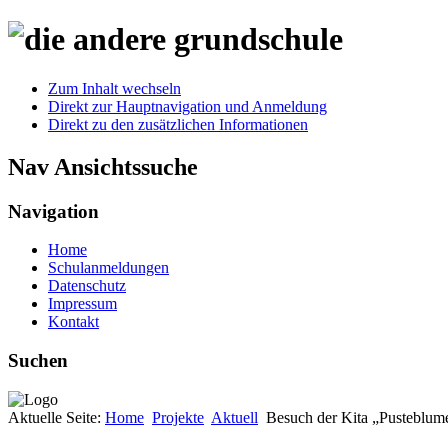
Zum Inhalt wechseln
Direkt zur Hauptnavigation und Anmeldung
Direkt zu den zusätzlichen Informationen
Nav Ansichtssuche
Navigation
Home
Schulanmeldungen
Datenschutz
Impressum
Kontakt
Suchen
Aktuelle Seite:
Home
Projekte
Aktuell
Besuch der Kita „Pusteblume“