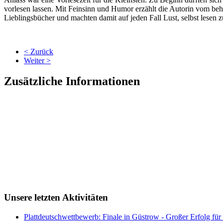
vorlesen lassen. Mit Feinsinn und Humor erzählt die Autorin vom be
Lieblingsbücher und machten damit auf jeden Fall Lust, selbst lesen z
< Zurück
Weiter >
Zusätzliche Informationen
Unsere letzten Aktivitäten
Plattdeutschwettbewerb: Finale in Güstrow - Großer Erfolg für