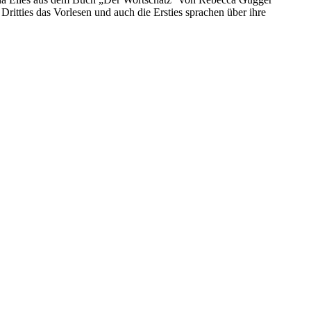
tties das Vorlesen und auch die Ersties sprachen über ihre