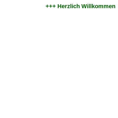
+++ Herzlich Willkommen im 