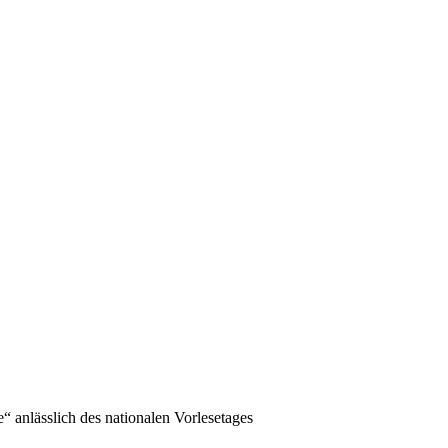
 anlässlich des nationalen Vorlesetages