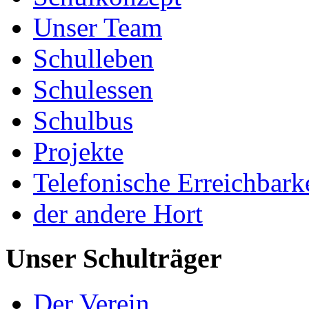
Unser Team
Schulleben
Schulessen
Schulbus
Projekte
Telefonische Erreichbark
der andere Hort
Unser Schulträger
Der Verein