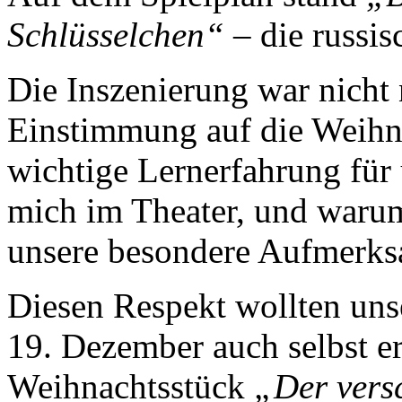
Schlüsselchen“
– die russis
Die Inszenierung war nicht
Einstimmung auf die Weihna
wichtige Lernerfahrung für 
mich im Theater, und waru
unsere besondere Aufmerks
Diesen Respekt wollten uns
19. Dezember auch selbst er
Weihnachtsstück
„Der ver