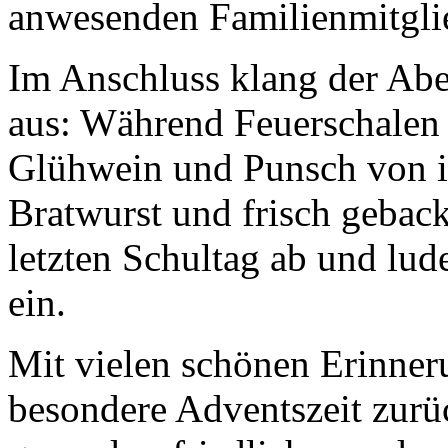
anwesenden Familienmitgli
Im Anschluss klang der Ab
aus: Während Feuerschalen
Glühwein und Punsch von i
Bratwurst und frisch gebac
letzten Schultag ab und lu
ein.
Mit vielen schönen Erinner
besondere Adventszeit zurü