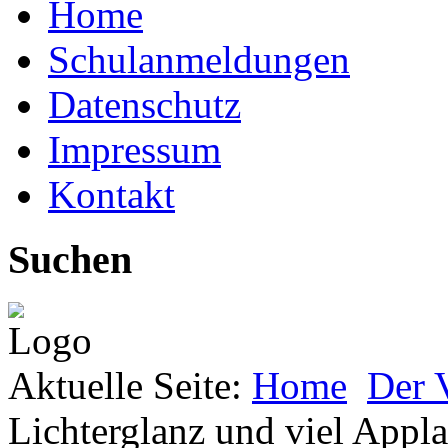
Home
Schulanmeldungen
Datenschutz
Impressum
Kontakt
Suchen
Aktuelle Seite:
Home
Der 
Lichterglanz und viel Appl