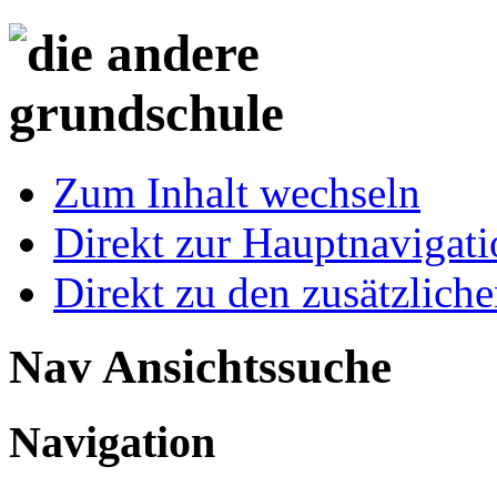
Zum Inhalt wechseln
Direkt zur Hauptnaviga
Direkt zu den zusätzlich
Nav Ansichtssuche
Navigation