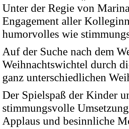
Unter der Regie von Marina
Engagement aller Kolleginn
humorvolles wie stimmungsv
Auf der Suche nach dem We
Weihnachtswichtel durch di
ganz unterschiedlichen Wei
Der Spielspaß der Kinder un
stimmungsvolle Umsetzung m
Applaus und besinnliche M