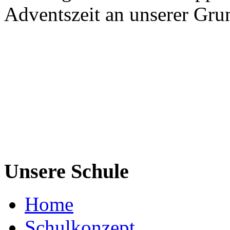
Adventszeit an unserer Gru
Unsere Schule
Home
Schulkonzept