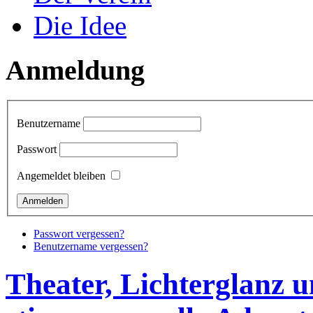
Die Idee
Anmeldung
Benutzername
Passwort
Angemeldet bleiben
Passwort vergessen?
Benutzername vergessen?
Theater, Lichterglanz u