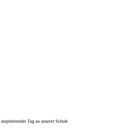
 inspirierender Tag an unserer Schule