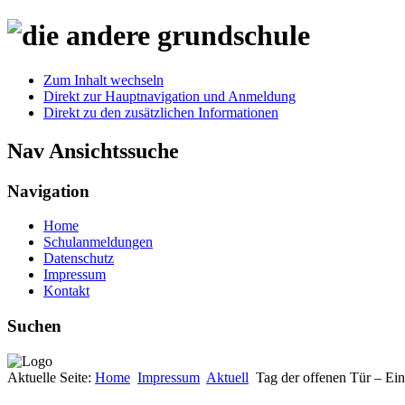
Zum Inhalt wechseln
Direkt zur Hauptnavigation und Anmeldung
Direkt zu den zusätzlichen Informationen
Nav Ansichtssuche
Navigation
Home
Schulanmeldungen
Datenschutz
Impressum
Kontakt
Suchen
Aktuelle Seite:
Home
Impressum
Aktuell
Tag der offenen Tür – Ein