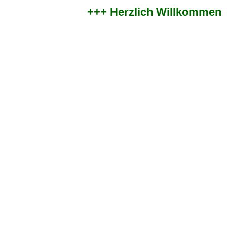
+++ Herzlich Willkommen im 