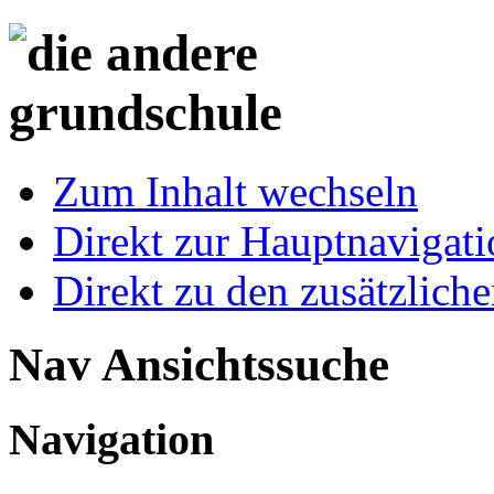
Zum Inhalt wechseln
Direkt zur Hauptnaviga
Direkt zu den zusätzlich
Nav Ansichtssuche
Navigation