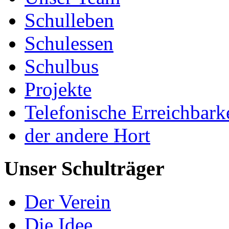
Schulleben
Schulessen
Schulbus
Projekte
Telefonische Erreichbark
der andere Hort
Unser Schulträger
Der Verein
Die Idee