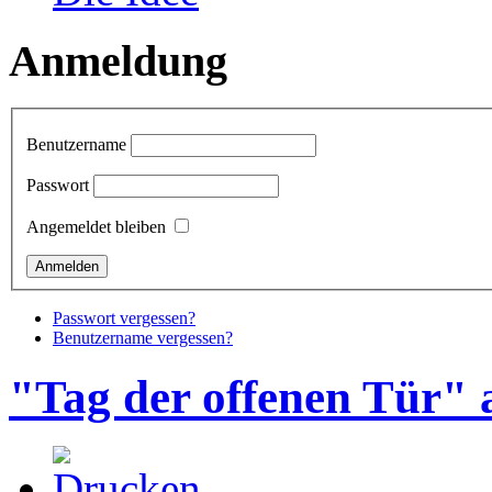
Anmeldung
Benutzername
Passwort
Angemeldet bleiben
Passwort vergessen?
Benutzername vergessen?
"Tag der offenen Tür" 