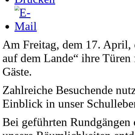
Am Freitag, dem 17. April,
auf dem Lande“ ihre Türen f
Gäste.
Zahlreiche Besuchende nutz
Einblick in unser Schulleb
Bei geführten Rundgängen 