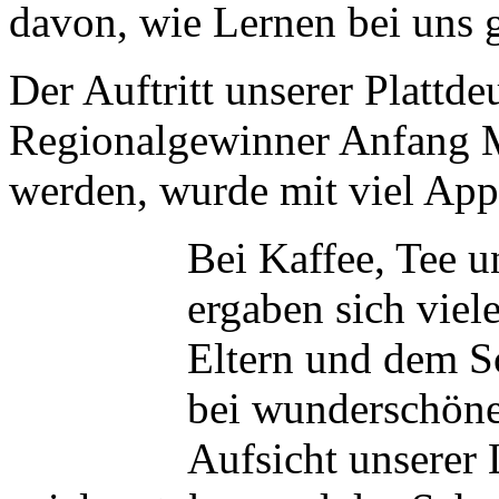
davon, wie Lernen bei uns g
Der Auftritt unserer Plattde
Regionalgewinner Anfang Ma
werden, wurde mit viel App
Bei Kaffee, Tee u
ergaben sich vie
Eltern und dem S
bei wunderschöne
Aufsicht unserer