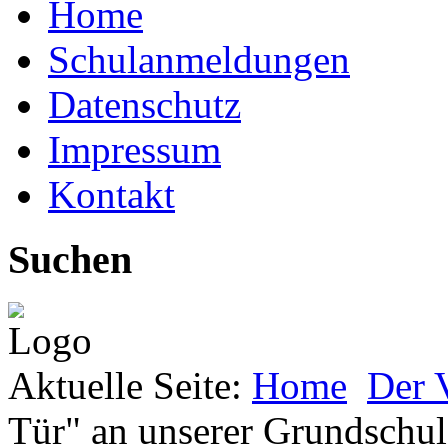
Home
Schulanmeldungen
Datenschutz
Impressum
Kontakt
Suchen
Aktuelle Seite:
Home
Der 
Tür" an unserer Grundschul