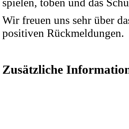
spielen, toben und das Sch
Wir freuen uns sehr über da
positiven Rückmeldungen.
Zusätzliche Informatio