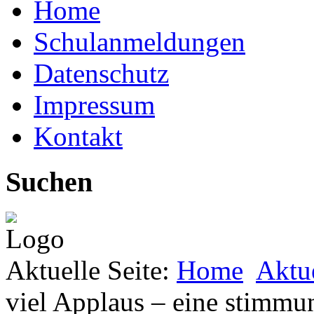
Home
Schulanmeldungen
Datenschutz
Impressum
Kontakt
Suchen
Aktuelle Seite:
Home
Aktu
viel Applaus – eine stimmu