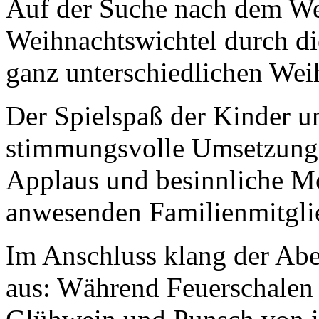
Auf der Suche nach dem We
Weihnachtswichtel durch di
ganz unterschiedlichen Wei
Der Spielspaß der Kinder un
stimmungsvolle Umsetzung m
Applaus und besinnliche M
anwesenden Familienmitgli
Im Anschluss klang der Ab
aus: Während Feuerschalen