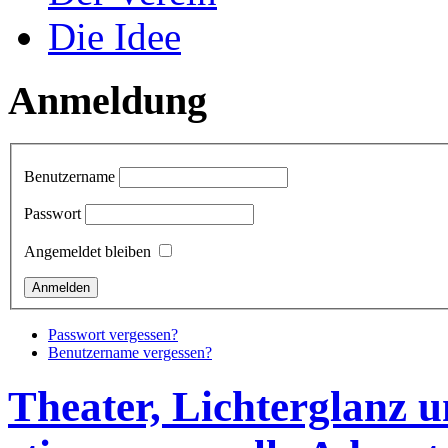
Die Idee
Anmeldung
Benutzername
Passwort
Angemeldet bleiben
Passwort vergessen?
Benutzername vergessen?
Theater, Lichterglanz u