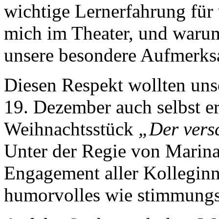
wichtige Lernerfahrung für 
mich im Theater, und waru
unsere besondere Aufmerks
Diesen Respekt wollten uns
19. Dezember auch selbst er
Weihnachtsstück
„Der ver
Unter der Regie von Marina
Engagement aller Kolleginn
humorvolles wie stimmungsv