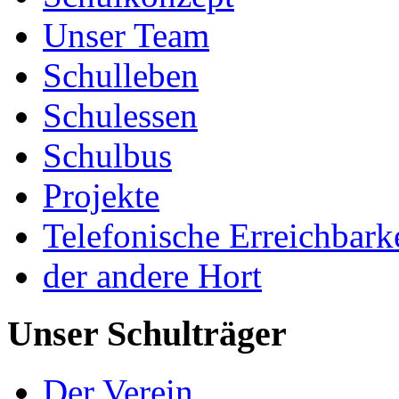
Unser Team
Schulleben
Schulessen
Schulbus
Projekte
Telefonische Erreichbark
der andere Hort
Unser Schulträger
Der Verein