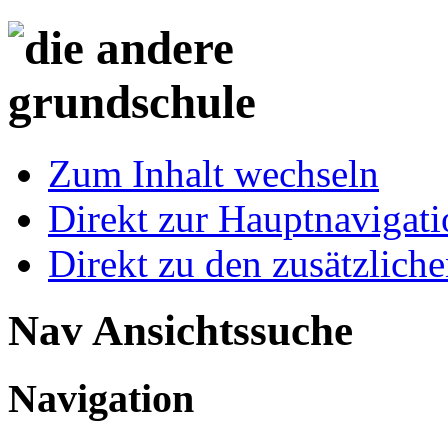
Zum Inhalt wechseln
Direkt zur Hauptnaviga
Direkt zu den zusätzlich
Nav Ansichtssuche
Navigation