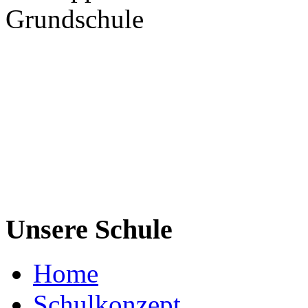
Grundschule
Unsere Schule
Home
Schulkonzept