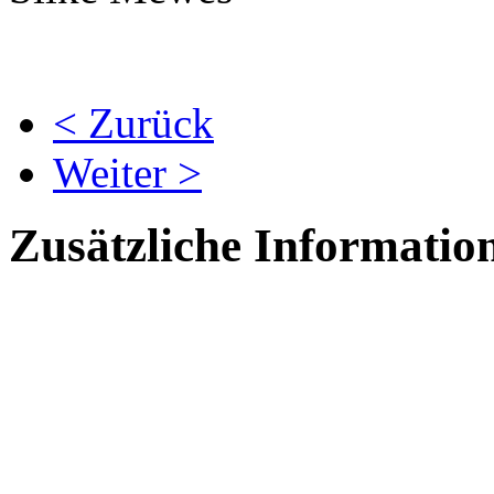
< Zurück
Weiter >
Zusätzliche Informatio