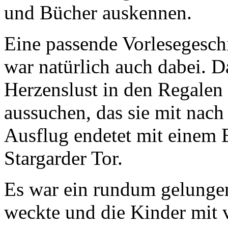
und Bücher auskennen.
Eine passende Vorlesegesch
war natürlich auch dabei. 
Herzenslust in den Regalen
aussuchen, das sie mit nac
Ausflug endetet mit einem 
Stargarder Tor.
Es war ein rundum gelungen
weckte und die Kinder mit 