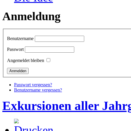
Anmeldung
Benutzername
Passwort
Angemeldet bleiben
Passwort vergessen?
Benutzername vergessen?
Exkursionen aller Jahr