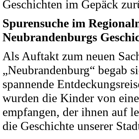
Geschichten im Gepäck zurü
Spurensuche im Regional
Neubrandenburgs Geschic
Als Auftakt zum neuen Sac
„Neubrandenburg“ begab sic
spannende Entdeckungsreis
wurden die Kinder von ei
empfangen, der ihnen auf l
die Geschichte unserer Stad