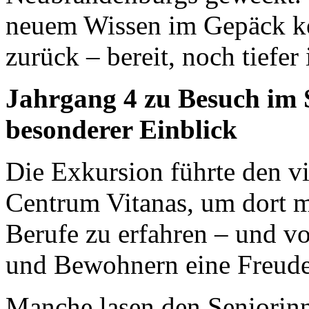
neuem Wissen im Gepäck keh
zurück – bereit, noch tiefe
Jahrgang 4 zu Besuch im 
besonderer Einblick
Die Exkursion führte den vi
Centrum Vitanas, um dort m
Berufe zu erfahren – und 
und Bewohnern eine Freude 
Manche lasen den Seniorinn