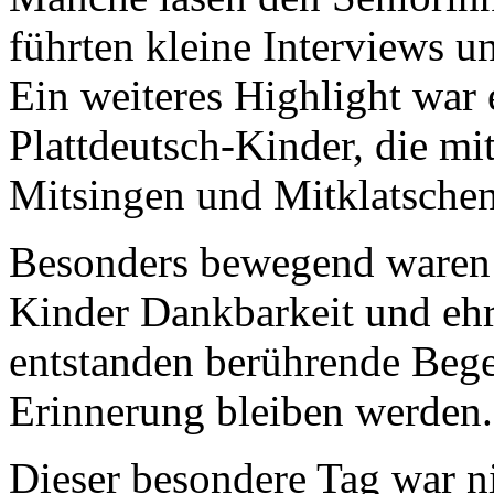
führten kleine Interviews u
Ein weiteres Highlight war 
Plattdeutsch-Kinder, die mi
Mitsingen und Mitklatschen
Besonders bewegend waren 
Kinder Dankbarkeit und ehrl
entstanden berührende Bege
Erinnerung bleiben werden.
Dieser besondere Tag war ni