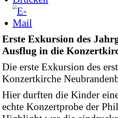
Erste Exkursion des Jahrg
Ausflug in die Konzertkir
Die erste Exkursion des erst
Konzertkirche Neubrandenb
Hier durften die Kinder ein
echte Konzertprobe der Phi