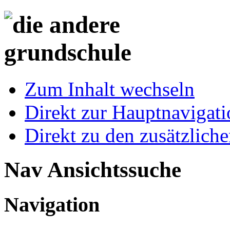
Zum Inhalt wechseln
Direkt zur Hauptnaviga
Direkt zu den zusätzlich
Nav Ansichtssuche
Navigation