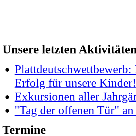
Unsere letzten Aktivitäte
Plattdeutschwettbewerb: 
Erfolg für unsere Kinder
Exkursionen aller Jahrgä
"Tag der offenen Tür" an
Termine