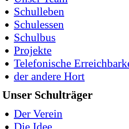
Schulleben
Schulessen
Schulbus
Projekte
Telefonische Erreichbark
der andere Hort
Unser Schulträger
Der Verein
Die Idee