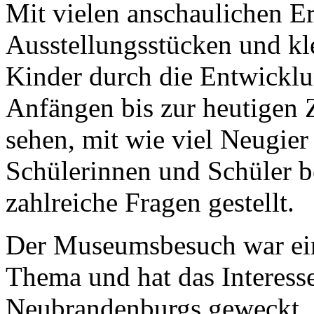
Mit vielen anschaulichen Er
Ausstellungsstücken und kl
Kinder durch die Entwickl
Anfängen bis zur heutigen 
sehen, mit wie viel Neugie
Schülerinnen und Schüler b
zahlreiche Fragen gestellt.
Der Museumsbesuch war ein 
Thema und hat das Interess
Neubrandenburgs geweckt. 