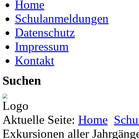
Home
Schulanmeldungen
Datenschutz
Impressum
Kontakt
Suchen
Aktuelle Seite:
Home
Schu
Exkursionen aller Jahrgäng