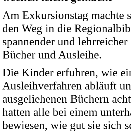
Am Exkursionstag machte si
den Weg in die Regionalbibl
spannender und lehrreiche
Bücher und Ausleihe.
Die Kinder erfuhren, wie ei
Ausleihverfahren abläuft 
ausgeliehenen Büchern acht
hatten alle bei einem unte
bewiesen, wie gut sie sich 