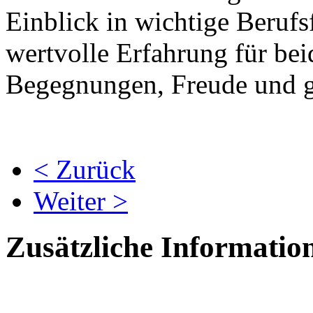
Einblick in wichtige Berufs
wertvolle Erfahrung für bei
Begegnungen, Freude und g
< Zurück
Weiter >
Zusätzliche Informatio