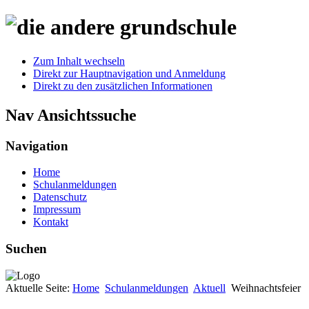
Zum Inhalt wechseln
Direkt zur Hauptnavigation und Anmeldung
Direkt zu den zusätzlichen Informationen
Nav Ansichtssuche
Navigation
Home
Schulanmeldungen
Datenschutz
Impressum
Kontakt
Suchen
Aktuelle Seite:
Home
Schulanmeldungen
Aktuell
Weihnachtsfeier