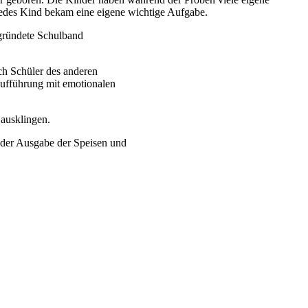
. Jedes Kind bekam eine eigene wichtige Aufgabe.
egründete Schulband
ch Schüler des anderen
ufführung mit emotionalen
 ausklingen.
 der Ausgabe der Speisen und