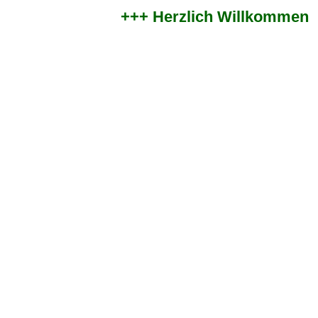
+++ Herzlich Willkommen im 