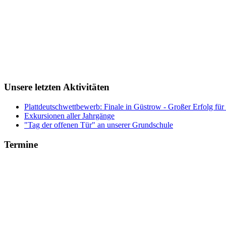
Unsere letzten Aktivitäten
Plattdeutschwettbewerb: Finale in Güstrow - Großer Erfolg für
Exkursionen aller Jahrgänge
"Tag der offenen Tür" an unserer Grundschule
Termine