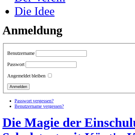
Die Idee
Anmeldung
Benutzername
Passwort
Angemeldet bleiben
Passwort vergessen?
Benutzername vergessen?
Die Magie der Einschul