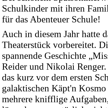
Schulkinder mit ihren Famil
für das Abenteuer Schule!
Auch in diesem Jahr hatte 
Theaterstück vorbereitet. Di
spannende Geschichte „Miss
Reider und Nikolai Renger.
das kurz vor dem ersten Sc
galaktischen Käpt'n Kosmo 
mehrere knifflige Aufgaben,