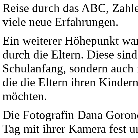
Reise durch das ABC, Zahle
viele neue Erfahrungen.
Ein weiterer Höhepunkt war
durch die Eltern. Diese sin
Schulanfang, sondern auch 
die die Eltern ihren Kinde
möchten.
Die Fotografin Dana Goronc
Tag mit ihrer Kamera fest 