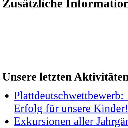
Zusätzliche Informatio
Unsere letzten Aktivitäte
Plattdeutschwettbewerb: 
Erfolg für unsere Kinder
Exkursionen aller Jahrgä