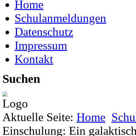
Home
Schulanmeldungen
Datenschutz
Impressum
Kontakt
Suchen
Aktuelle Seite:
Home
Schu
Einschulung: Ein galaktisc