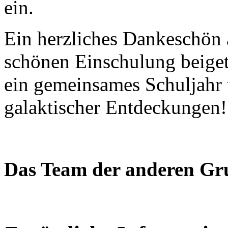
ein.
Ein herzliches Dankeschön a
schönen Einschulung beiget
ein gemeinsames Schuljahr 
galaktischer Entdeckungen!
Das Team der anderen Gr