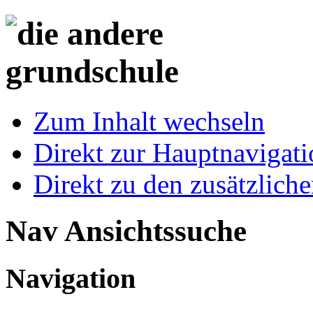
Zum Inhalt wechseln
Direkt zur Hauptnaviga
Direkt zu den zusätzlich
Nav Ansichtssuche
Navigation