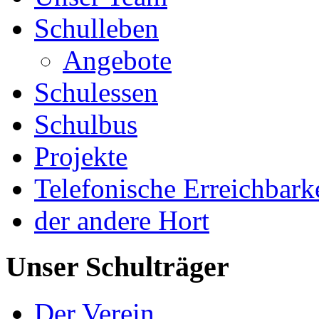
Schulleben
Angebote
Schulessen
Schulbus
Projekte
Telefonische Erreichbark
der andere Hort
Unser Schulträger
Der Verein