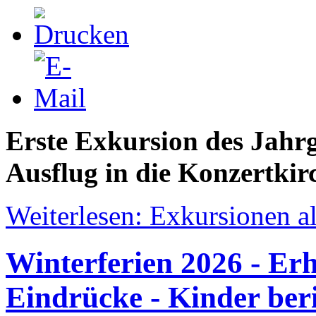
Erste Exkursion des Jahrg
Ausflug in die Konzertkir
Weiterlesen: Exkursionen al
Winterferien 2026 - Er
Eindrücke - Kinder ber