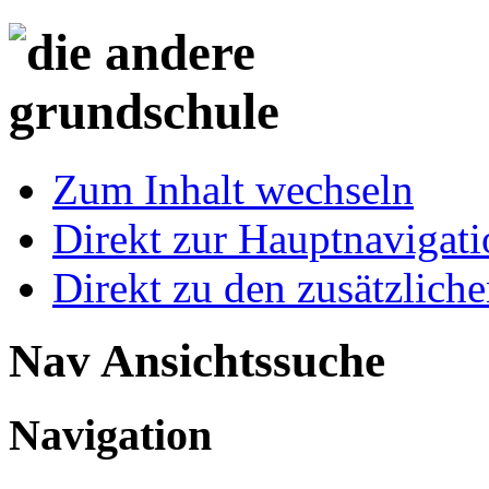
Zum Inhalt wechseln
Direkt zur Hauptnaviga
Direkt zu den zusätzlich
Nav Ansichtssuche
Navigation