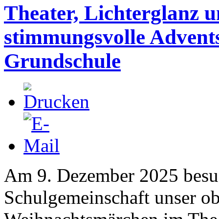
Theater, Lichterglanz u
stimmungsvolle Advents
Grundschule
Am 9. Dezember 2025 besuc
Schulgemeinschaft unser ob