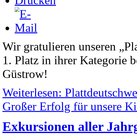
Wir gratulieren unseren „P
1. Platz in ihrer Kategorie
Güstrow!
Weiterlesen: Plattdeutschwe
Großer Erfolg für unsere K
Exkursionen aller Jahr