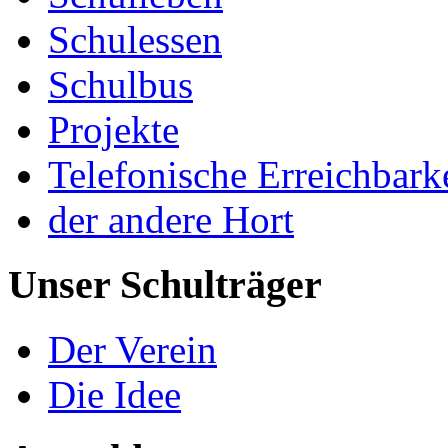
Schulessen
Schulbus
Projekte
Telefonische Erreichbark
der andere Hort
Unser Schulträger
Der Verein
Die Idee