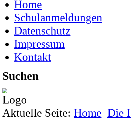
Home
Schulanmeldungen
Datenschutz
Impressum
Kontakt
Suchen
Aktuelle Seite:
Home
Die 