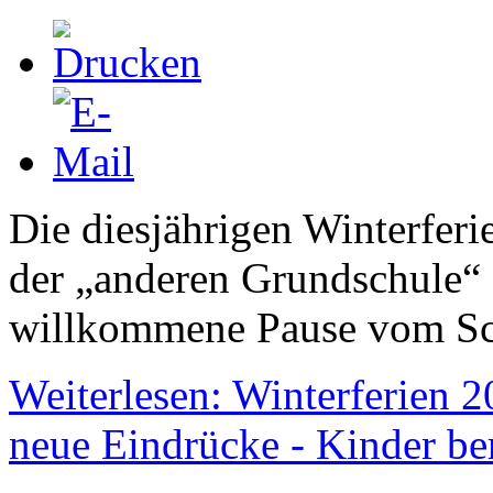
Die diesjährigen Winterferi
der „anderen Grundschule
willkommene Pause vom Sch
Weiterlesen: Winterferien 
neue Eindrücke - Kinder be