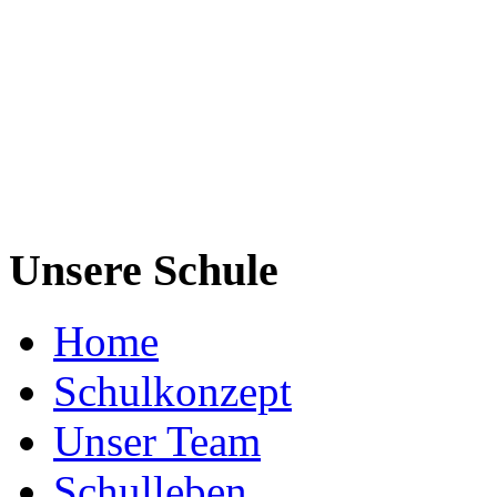
Unsere Schule
Home
Schulkonzept
Unser Team
Schulleben