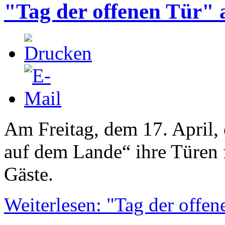
"Tag der offenen Tür" 
Am Freitag, dem 17. April,
auf dem Lande“ ihre Türen f
Gäste.
Weiterlesen: "Tag der offe