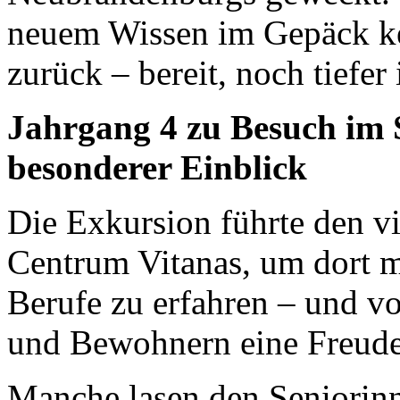
neuem Wissen im Gepäck keh
zurück – bereit, noch tiefe
Jahrgang 4 zu Besuch im 
besonderer Einblick
Die Exkursion führte den vi
Centrum Vitanas, um dort m
Berufe zu erfahren – und 
und Bewohnern eine Freude 
Manche lasen den Seniorinn