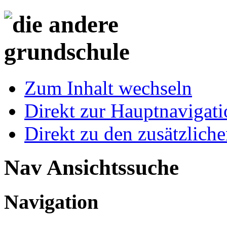
Zum Inhalt wechseln
Direkt zur Hauptnaviga
Direkt zu den zusätzlich
Nav Ansichtssuche
Navigation