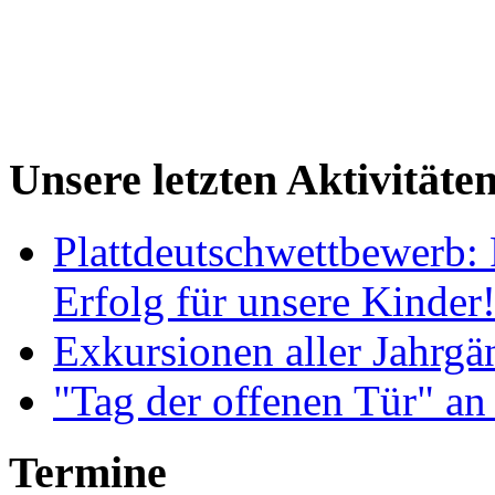
Unsere letzten Aktivitäte
Plattdeutschwettbewerb: 
Erfolg für unsere Kinder
Exkursionen aller Jahrgä
"Tag der offenen Tür" an
Termine