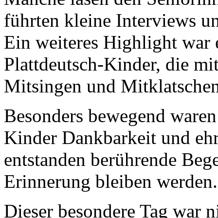
führten kleine Interviews u
Ein weiteres Highlight war 
Plattdeutsch-Kinder, die mi
Mitsingen und Mitklatschen
Besonders bewegend waren 
Kinder Dankbarkeit und ehrl
entstanden berührende Bege
Erinnerung bleiben werden.
Dieser besondere Tag war ni