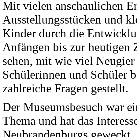
Mit vielen anschaulichen Er
Ausstellungsstücken und kl
Kinder durch die Entwickl
Anfängen bis zur heutigen 
sehen, mit wie viel Neugie
Schülerinnen und Schüler b
zahlreiche Fragen gestellt.
Der Museumsbesuch war ein 
Thema und hat das Interess
Neubrandenburgs geweckt. 