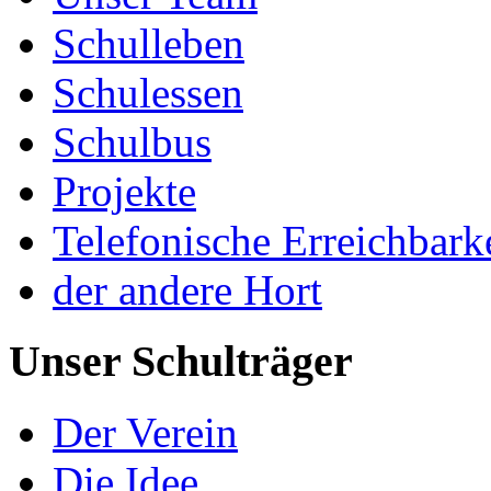
Schulleben
Schulessen
Schulbus
Projekte
Telefonische Erreichbark
der andere Hort
Unser Schulträger
Der Verein
Die Idee