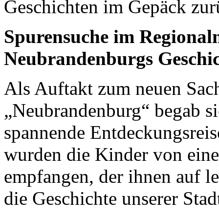
Geschichten im Gepäck zurü
Spurensuche im Regional
Neubrandenburgs Geschic
Als Auftakt zum neuen Sac
„Neubrandenburg“ begab sic
spannende Entdeckungsreis
wurden die Kinder von ei
empfangen, der ihnen auf l
die Geschichte unserer Stad