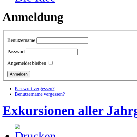
Anmeldung
Benutzername
Passwort
Angemeldet bleiben
Passwort vergessen?
Benutzername vergessen?
Exkursionen aller Jahr