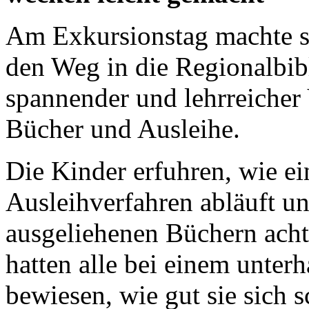
Am Exkursionstag machte si
den Weg in die Regionalbibl
spannender und lehrreiche
Bücher und Ausleihe.
Die Kinder erfuhren, wie ei
Ausleihverfahren abläuft 
ausgeliehenen Büchern acht
hatten alle bei einem unte
bewiesen, wie gut sie sich 