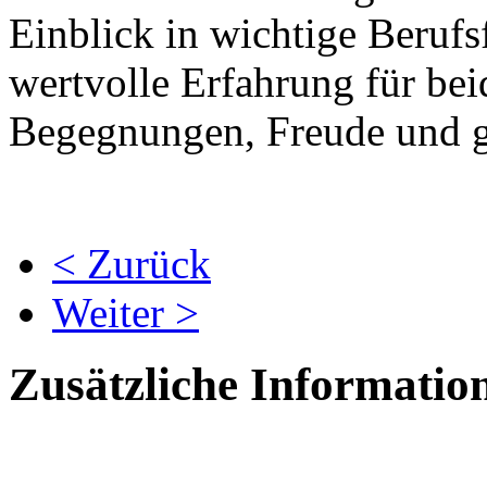
Einblick in wichtige Berufs
wertvolle Erfahrung für bei
Begegnungen, Freude und g
< Zurück
Weiter >
Zusätzliche Informatio