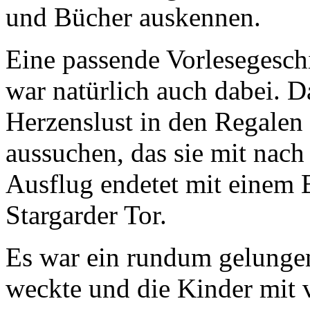
und Bücher auskennen.
Eine passende Vorlesegesch
war natürlich auch dabei. 
Herzenslust in den Regalen
aussuchen, das sie mit nac
Ausflug endetet mit einem 
Stargarder Tor.
Es war ein rundum gelungen
weckte und die Kinder mit 