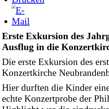
Erste Exkursion des Jahrg
Ausflug in die Konzertkir
Die erste Exkursion des erst
Konzertkirche Neubrandenb
Hier durften die Kinder ein
echte Konzertprobe der Phi