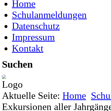
Home
Schulanmeldungen
Datenschutz
Impressum
Kontakt
Suchen
Aktuelle Seite:
Home
Schu
Exkursionen aller Jahrgäng