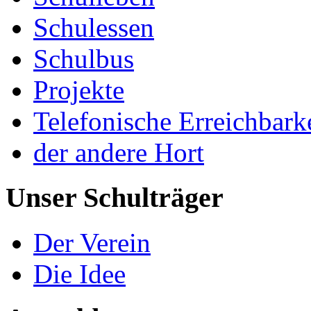
Schulessen
Schulbus
Projekte
Telefonische Erreichbark
der andere Hort
Unser Schulträger
Der Verein
Die Idee