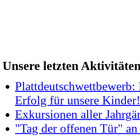
Unsere letzten Aktivitäte
Plattdeutschwettbewerb: 
Erfolg für unsere Kinder
Exkursionen aller Jahrgä
"Tag der offenen Tür" an