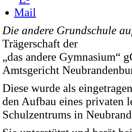
Die andere Grundschule au
Trägerschaft der
„das andere Gymnasium“ gG
Amtsgericht Neubrandenbur
Diese wurde als eingetrage
den Aufbau eines privaten l
Schulzentrums in Neubrand