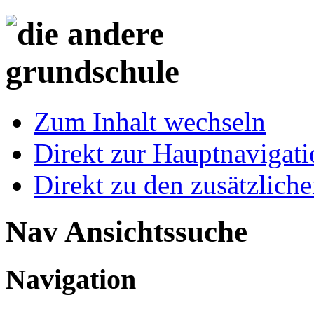
Zum Inhalt wechseln
Direkt zur Hauptnaviga
Direkt zu den zusätzlich
Nav Ansichtssuche
Navigation