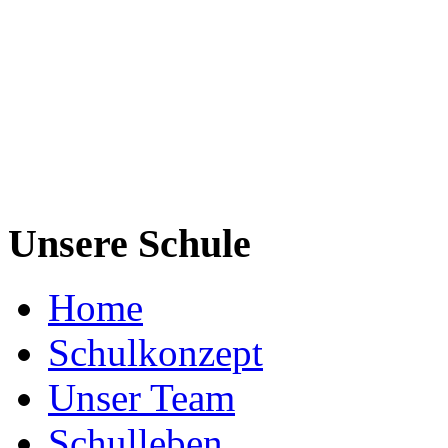
Unsere Schule
Home
Schulkonzept
Unser Team
Schulleben