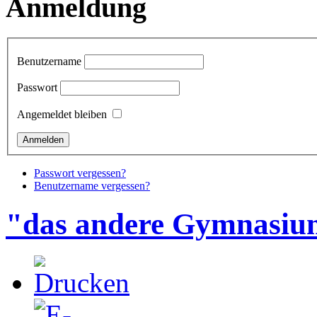
Anmeldung
Benutzername
Passwort
Angemeldet bleiben
Passwort vergessen?
Benutzername vergessen?
"das andere Gymnasi