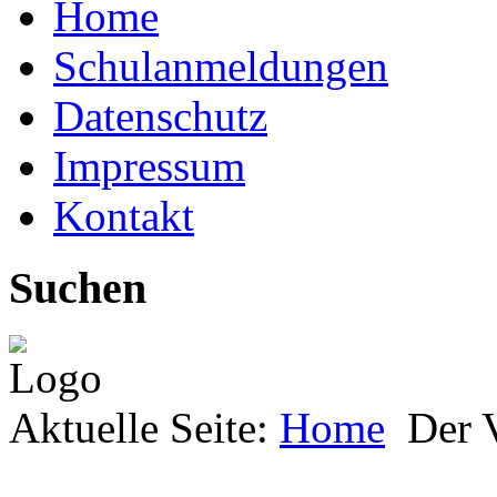
Home
Schulanmeldungen
Datenschutz
Impressum
Kontakt
Suchen
Aktuelle Seite:
Home
Der 