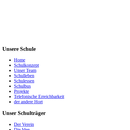
Unsere Schule
Home
Schulkonzept
Unser Team
Schulleben
Schulessen
Schulbus
Projekte
Telefonische Erreichbarkeit
der andere Hort
Unser Schulträger
Der Verein
Die Idee