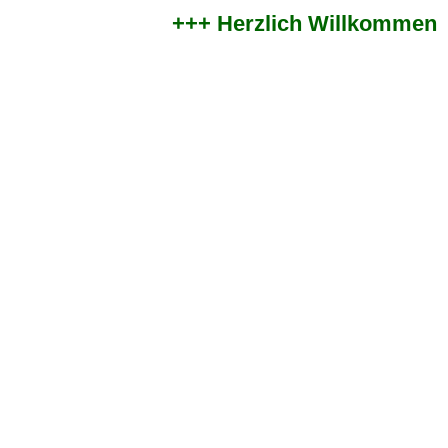
+++ Herzlich Willkommen im 