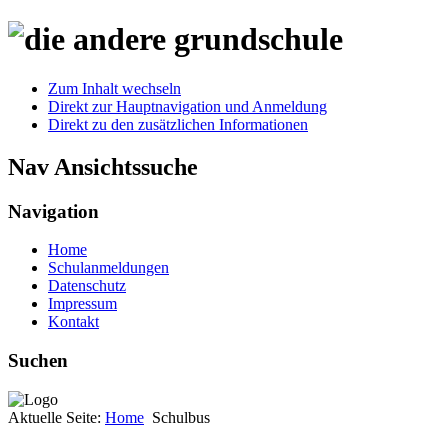
Zum Inhalt wechseln
Direkt zur Hauptnavigation und Anmeldung
Direkt zu den zusätzlichen Informationen
Nav Ansichtssuche
Navigation
Home
Schulanmeldungen
Datenschutz
Impressum
Kontakt
Suchen
Aktuelle Seite:
Home
Schulbus