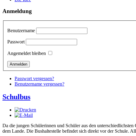
Anmeldung
Benutzername
Passwort
Angemeldet bleiben
Passwort vergessen?
Benutzername vergessen?
Schulbus
Da die jungen Schülerinnen und Schüler aus den unterschiedlichste
dem Lande. Die Bushaltestelle befindet sich direkt vor der Schule.