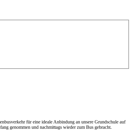
enbusverkehr für eine ideale Anbindung an unsere Grundschule auf
 Empfang genommen und nachmittags wieder zum Bus gebracht.