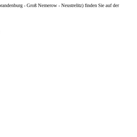
randenburg - Groß Nemerow - Neustrelitz) finden Sie auf der
: