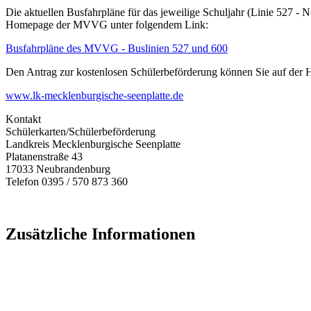
Die aktuellen Busfahrpläne für das jeweilige Schuljahr (Linie 527 
Homepage der MVVG unter folgendem Link:
Busfahrpläne des MVVG - Buslinien 527 und 600
Den Antrag zur kostenlosen Schülerbeförderung können Sie auf der 
www.lk-mecklenburgische-seenplatte.de
Kontakt
Schülerkarten/Schülerbeförderung
Landkreis Mecklenburgische Seenplatte
Platanenstraße 43
17033 Neubrandenburg
Telefon 0395 / 570 873 360
Zusätzliche Informationen