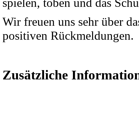
spielen, toben und das Sch
Wir freuen uns sehr über da
positiven Rückmeldungen.
Zusätzliche Informatio