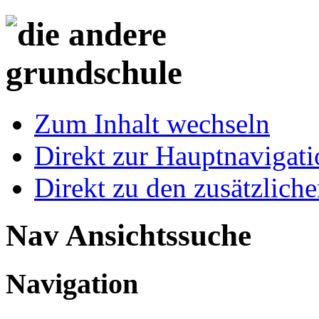
Zum Inhalt wechseln
Direkt zur Hauptnaviga
Direkt zu den zusätzlich
Nav Ansichtssuche
Navigation