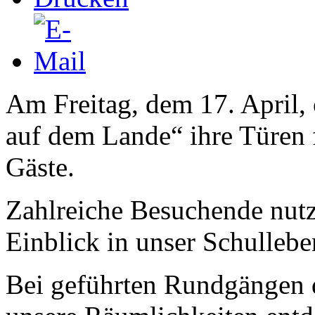
Am Freitag, dem 17. April,
auf dem Lande“ ihre Türen f
Gäste.
Zahlreiche Besuchende nutz
Einblick in unser Schulleb
Bei geführten Rundgängen 