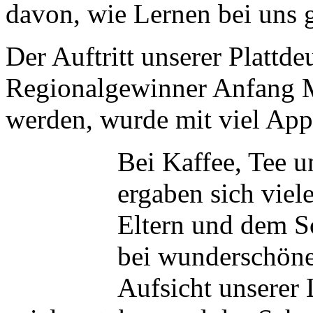
davon, wie Lernen bei uns g
Der Auftritt unserer Plattde
Regionalgewinner Anfang Ma
werden, wurde mit viel App
Bei Kaffee, Tee u
ergaben sich vie
Eltern und dem S
bei wunderschöne
Aufsicht unserer