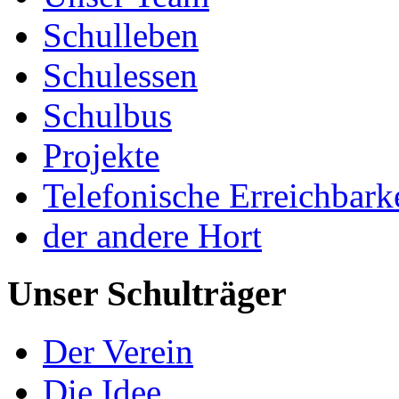
Schulleben
Schulessen
Schulbus
Projekte
Telefonische Erreichbark
der andere Hort
Unser Schulträger
Der Verein
Die Idee