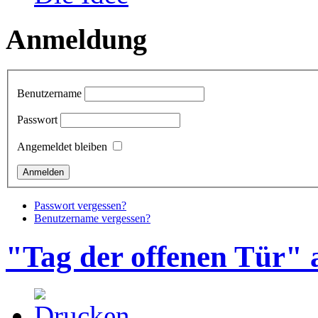
Anmeldung
Benutzername
Passwort
Angemeldet bleiben
Passwort vergessen?
Benutzername vergessen?
"Tag der offenen Tür" 