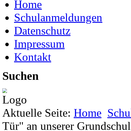
Home
Schulanmeldungen
Datenschutz
Impressum
Kontakt
Suchen
Aktuelle Seite:
Home
Schu
Tür" an unserer Grundschul