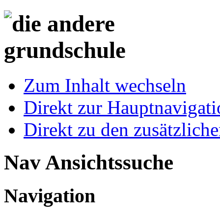
Zum Inhalt wechseln
Direkt zur Hauptnaviga
Direkt zu den zusätzlich
Nav Ansichtssuche
Navigation