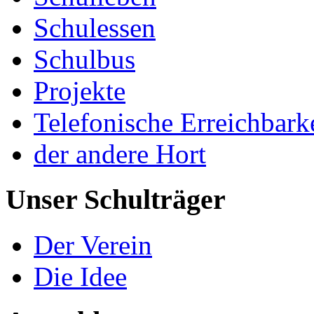
Schulessen
Schulbus
Projekte
Telefonische Erreichbark
der andere Hort
Unser Schulträger
Der Verein
Die Idee