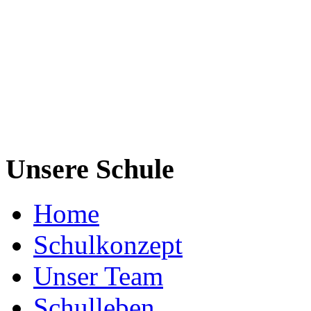
Unsere Schule
Home
Schulkonzept
Unser Team
Schulleben