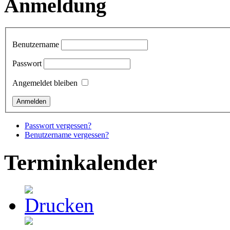
Anmeldung
Benutzername
Passwort
Angemeldet bleiben
Passwort vergessen?
Benutzername vergessen?
Terminkalender