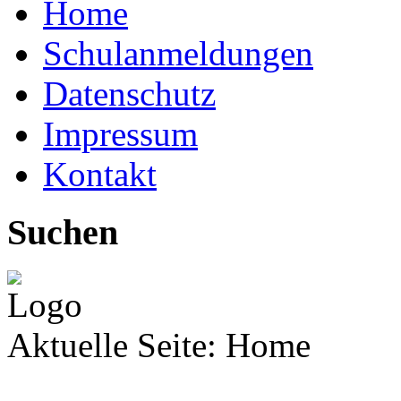
Home
Schulanmeldungen
Datenschutz
Impressum
Kontakt
Suchen
Aktuelle Seite:
Home