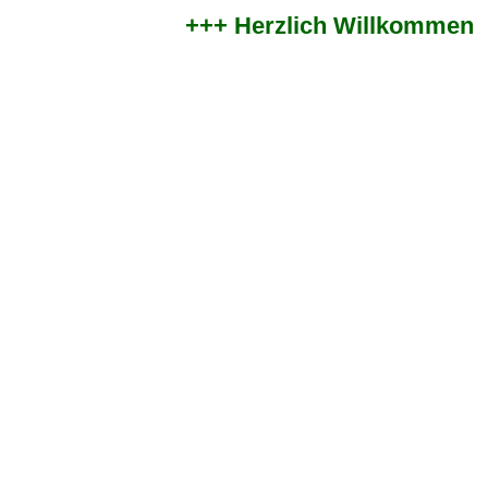
+++ Herzlich Willkommen im 