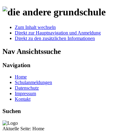
Zum Inhalt wechseln
Direkt zur Hauptnavigation und Anmeldung
Direkt zu den zusätzlichen Informationen
Nav Ansichtssuche
Navigation
Home
Schulanmeldungen
Datenschutz
Impressum
Kontakt
Suchen
Aktuelle Seite:
Home