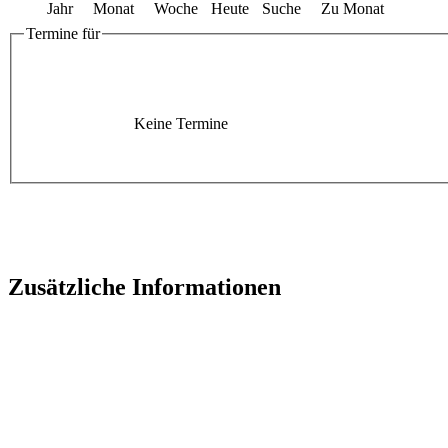
Jahr
Monat
Woche
Heute
Suche
Zu Monat
Termine für
Keine Termine
Zusätzliche Informationen