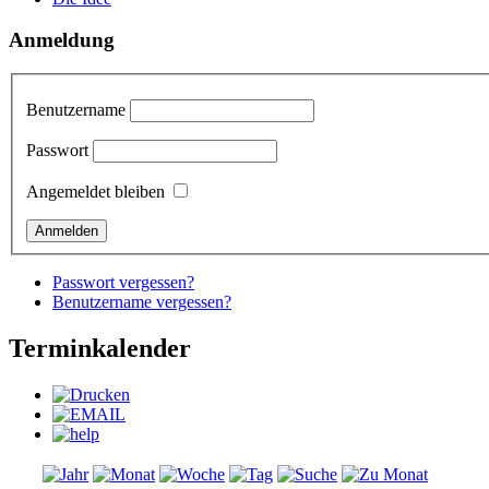
Anmeldung
Benutzername
Passwort
Angemeldet bleiben
Passwort vergessen?
Benutzername vergessen?
Terminkalender