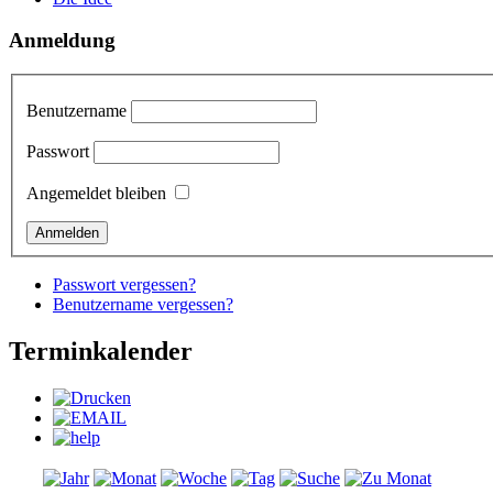
Anmeldung
Benutzername
Passwort
Angemeldet bleiben
Passwort vergessen?
Benutzername vergessen?
Terminkalender