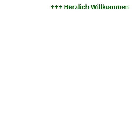
+++ Herzlich Willkommen im 