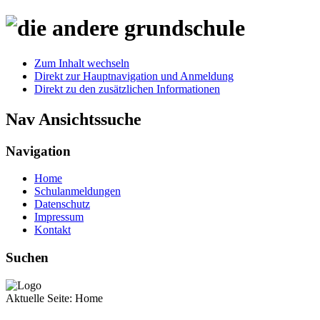
Zum Inhalt wechseln
Direkt zur Hauptnavigation und Anmeldung
Direkt zu den zusätzlichen Informationen
Nav Ansichtssuche
Navigation
Home
Schulanmeldungen
Datenschutz
Impressum
Kontakt
Suchen
Aktuelle Seite:
Home