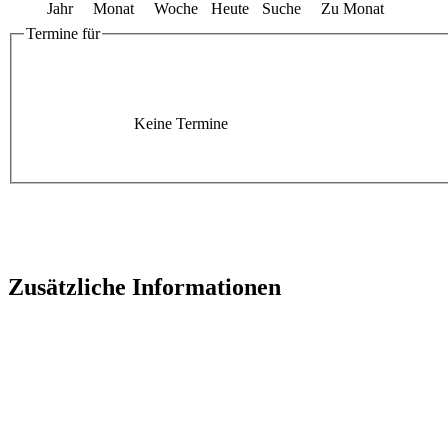
Jahr
Monat
Woche
Heute
Suche
Zu Monat
Termine für
Keine Termine
Zusätzliche Informationen