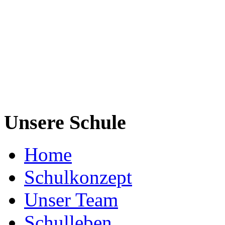
Unsere Schule
Home
Schulkonzept
Unser Team
Schulleben