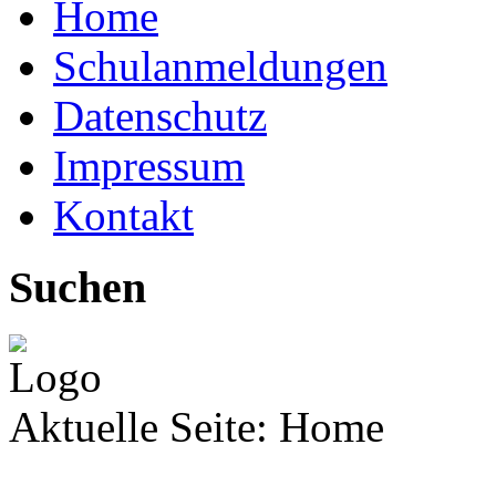
Home
Schulanmeldungen
Datenschutz
Impressum
Kontakt
Suchen
Aktuelle Seite:
Home