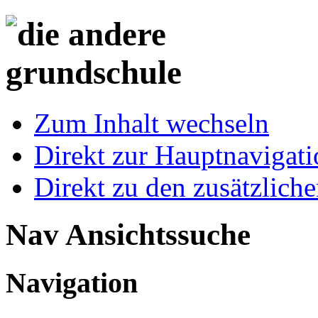
Zum Inhalt wechseln
Direkt zur Hauptnaviga
Direkt zu den zusätzlich
Nav Ansichtssuche
Navigation