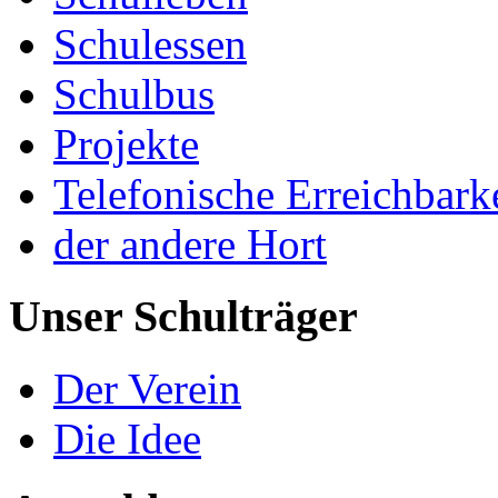
Schulessen
Schulbus
Projekte
Telefonische Erreichbark
der andere Hort
Unser Schulträger
Der Verein
Die Idee