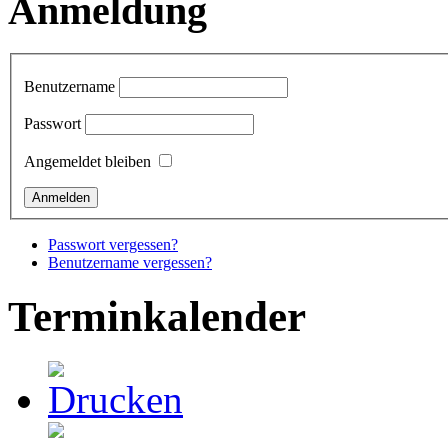
Anmeldung
Benutzername
Passwort
Angemeldet bleiben
Passwort vergessen?
Benutzername vergessen?
Terminkalender