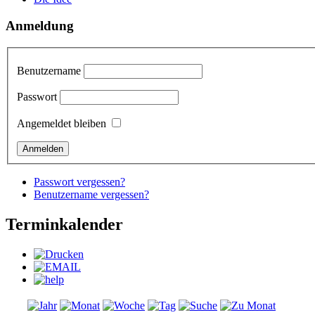
Anmeldung
Benutzername
Passwort
Angemeldet bleiben
Passwort vergessen?
Benutzername vergessen?
Terminkalender