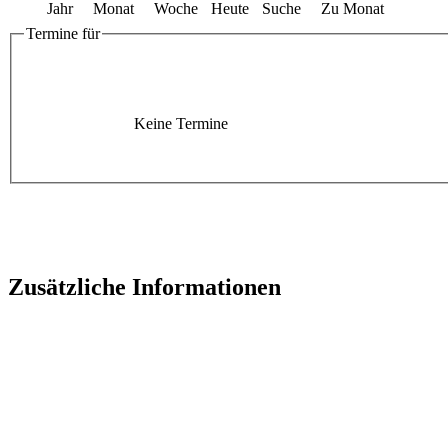
Jahr
Monat
Woche
Heute
Suche
Zu Monat
Termine für
Keine Termine
Zusätzliche Informationen