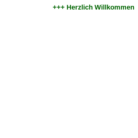
+++ Herzlich Willkommen im 