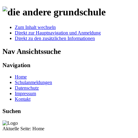
Zum Inhalt wechseln
Direkt zur Hauptnavigation und Anmeldung
Direkt zu den zusätzlichen Informationen
Nav Ansichtssuche
Navigation
Home
Schulanmeldungen
Datenschutz
Impressum
Kontakt
Suchen
Aktuelle Seite:
Home